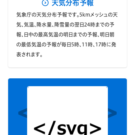
天気分布予報
気象庁の天気分布予報です。5kmメッシュの天
気、気温、降水量、降雪量の翌日24時までの予
報、日中の最高気温の明日までの予報、明日朝
の最低気温の予報が毎日5時、11時、17時に発
表されます。