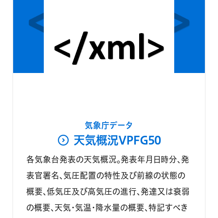
気象庁データ
天気概況VPFG50
各気象台発表の天気概況。発表年月日時分、発
表官署名、気圧配置の特性及び前線の状態の
概要、低気圧及び高気圧の進行、発達又は衰弱
の概要、天気・気温・降水量の概要、特記すべき