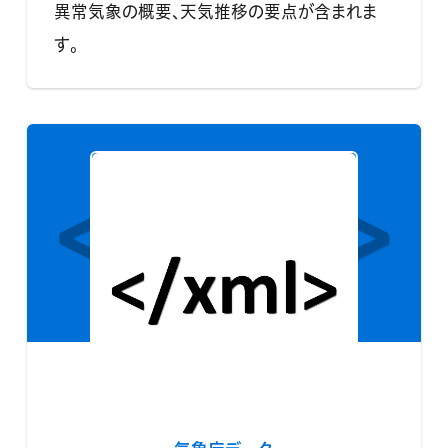
異常気象の概要、天気推移の要点が含まれま
す。