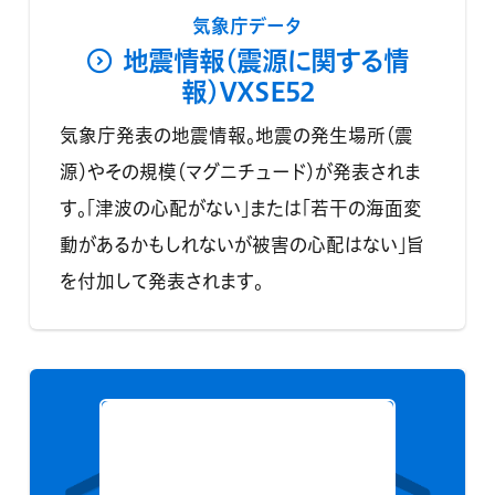
気象庁データ
地震情報(震源に関する情
報)VXSE52
気象庁発表の地震情報。地震の発生場所（震
源）やその規模（マグニチュード）が発表されま
す。「津波の心配がない」または「若干の海面変
動があるかもしれないが被害の心配はない」旨
を付加して発表されます。