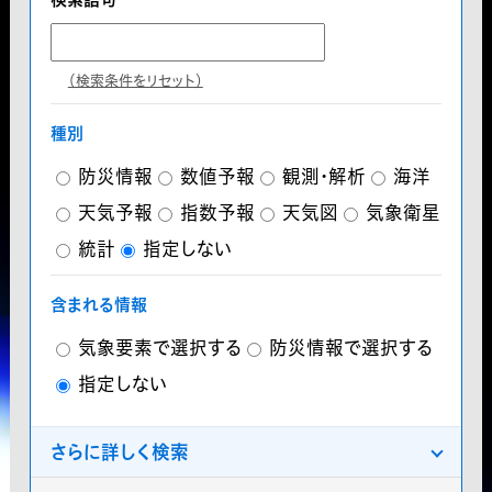
（検索条件をリセット）
種別
防災情報
数値予報
観測・解析
海洋
天気予報
指数予報
天気図
気象衛星
統計
指定しない
含まれる情報
気象要素で選択する
防災情報で選択する
指定しない
さらに詳しく検索