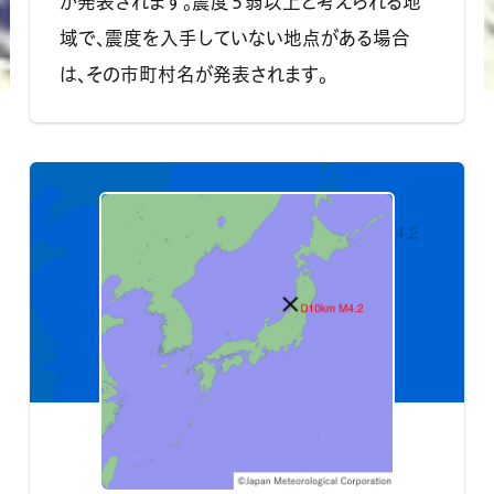
が発表されます。震度５弱以上と考えられる地
域で、震度を入手していない地点がある場合
は、その市町村名が発表されます。