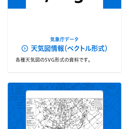
気象庁データ
天気図情報（ベクトル形式）
各種天気図のSVG形式の資料です。