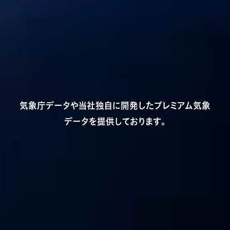
気象庁データや当社独自に開発したプレミアム気象
データを提供しております。