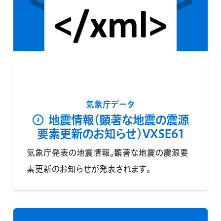
気象庁データ
地震情報(顕著な地震の震源
要素更新のお知らせ)VXSE61
気象庁発表の地震情報。顕著な地震の震源要
素更新のお知らせが発表されます。