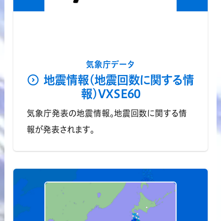
気象庁データ
地震情報(地震回数に関する情
報)VXSE60
気象庁発表の地震情報。地震回数に関する情
報が発表されます。