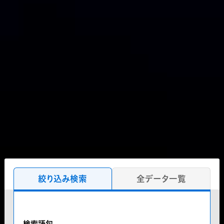
絞り込み検索
全データ一覧
検索語句