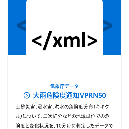
気象庁データ
大雨危険度通知VPRN50
土砂災害、浸水害、洪水の危険度分布（キキク
ル）について、二次細分などの地域単位での危
険度と変化状況を、10分毎に判定したデータで