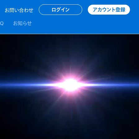
アカウント登録
ログイン
お問い合わせ
AQ
お知らせ