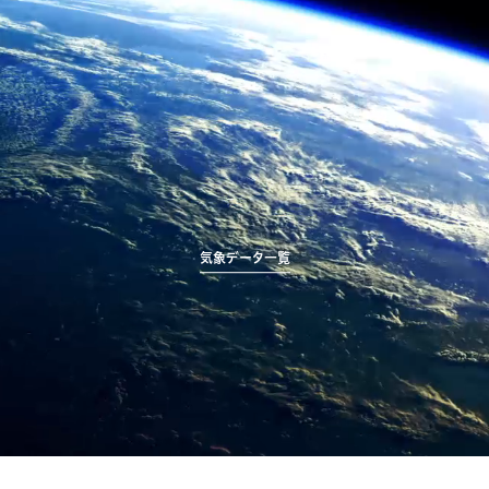
気象データ一覧