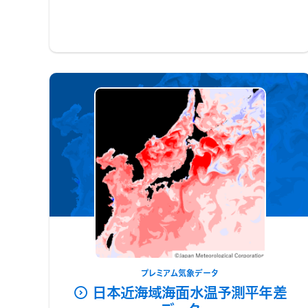
プレミアム気象データ
日本近海域海面水温予測平年差