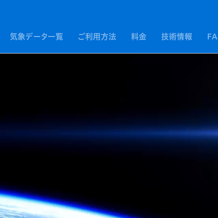
気象データ一覧
ご利用方法
料金
技術情報
F