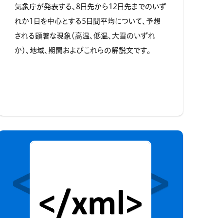
気象庁が発表する、8日先から12日先までのいず
れか1日を中心とする5日間平均について、予想
される顕著な現象（高温、低温、大雪のいずれ
か）、地域、期間およびこれらの解説文です。