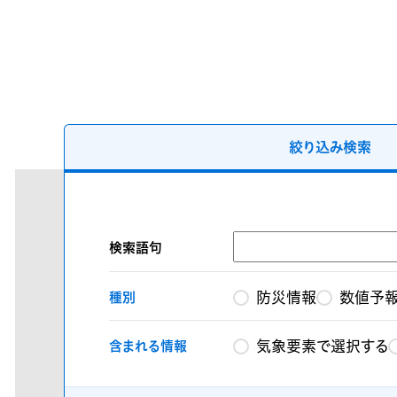
絞り込み検索
検索語句
防災情報
数値予
種別
気象要素で選択する
含まれる情報