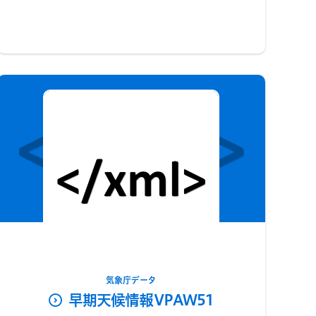
気象庁データ
早期天候情報VPAW51