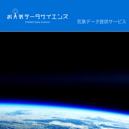
気象データ提供サービス