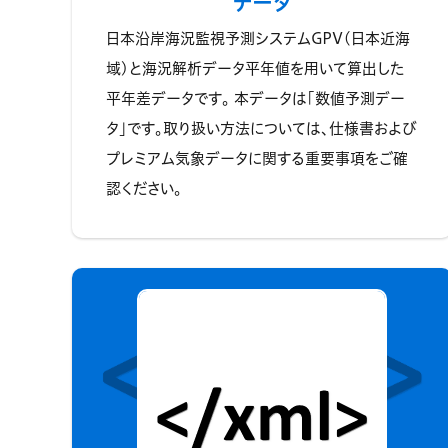
データ
日本沿岸海況監視予測システムGPV(日本近海
域)と海況解析データ平年値を用いて算出した
平年差データです。 本データは「数値予測デー
タ」です。取り扱い方法については、仕様書および
プレミアム気象データに関する重要事項をご確
認ください。