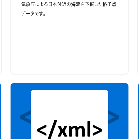
気象庁による日本付近の海流を予報した格子点
データです。