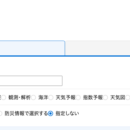
報
観測・解析
海洋
天気予報
指数予報
天気図
防災情報で選択する
指定しない