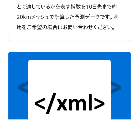
とに適しているかを表す指数を10日先まで約
20kmメッシュで計算した予測データです。 利
用をご希望の場合はお問い合わせください。