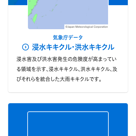
気象庁データ
浸水キキクル・洪水キキクル
浸水害及び洪水害発生の危険度が高まってい
る領域を示す、浸水キキクル、洪水キキクル、及
びそれらを統合した大雨キキクルです。