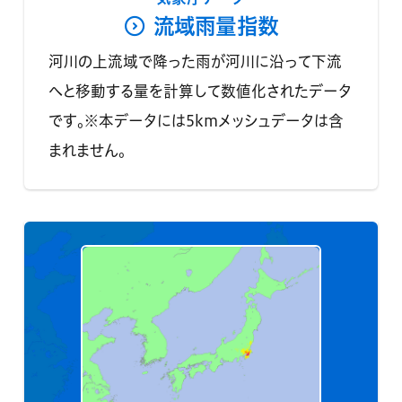
流域雨量指数
河川の上流域で降った雨が河川に沿って下流
へと移動する量を計算して数値化されたデータ
です。※本データには5kmメッシュデータは含
まれません。