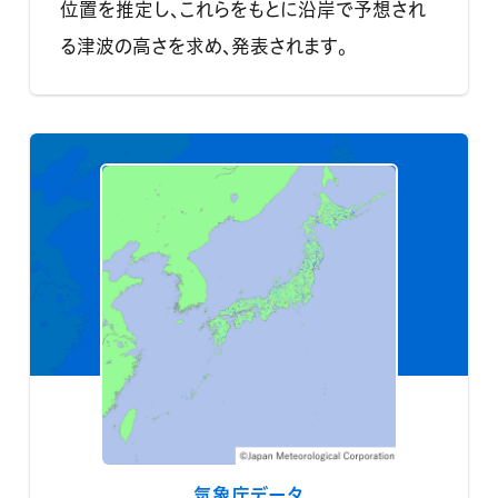
位置を推定し、これらをもとに沿岸で予想され
る津波の高さを求め、発表されます。
気象庁データ