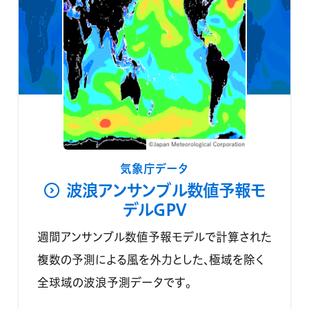
気象庁データ
波浪アンサンブル数値予報モ
デルGPV
週間アンサンブル数値予報モデルで計算された
複数の予測による風を外力とした、極域を除く
全球域の波浪予測データです。