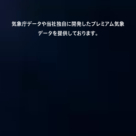
気象庁データや当社独自に開発したプレミアム気象
データを提供しております。