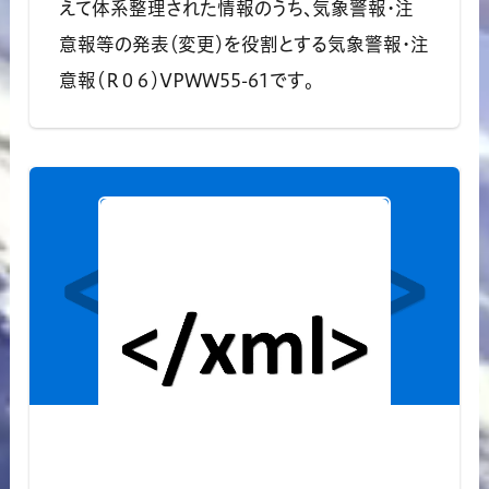
えて体系整理された情報のうち、気象警報・注
意報等の発表（変更）を役割とする気象警報・注
意報（Ｒ０６）VPWW55-61です。