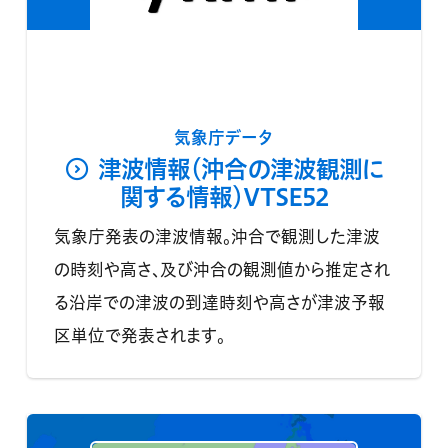
気象庁データ
津波情報（沖合の津波観測に
関する情報）VTSE52
気象庁発表の津波情報。沖合で観測した津波
の時刻や高さ、及び沖合の観測値から推定され
る沿岸での津波の到達時刻や高さが津波予報
区単位で発表されます。