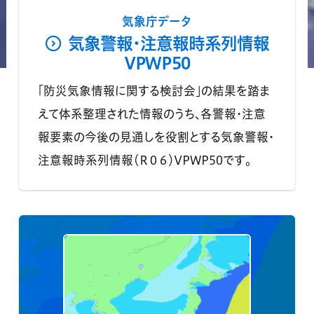
気象庁データ
気象警報・注意報時系列情報
VPWP50
「防災気象情報に関する検討会」の結果を踏ま
えて体系整理された情報のうち、各警報・注意
報要素の今後の見通しを役割とする気象警報・
注意報時系列情報（Ｒ０６）VPWP50です。