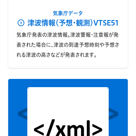
気象庁データ
津波情報（予想・観測）VTSE51
気象庁発表の津波情報。津波警報・注意報が発
表された場合に、津波の到達予想時刻や予想さ
れる津波の高さなどが発表されます。