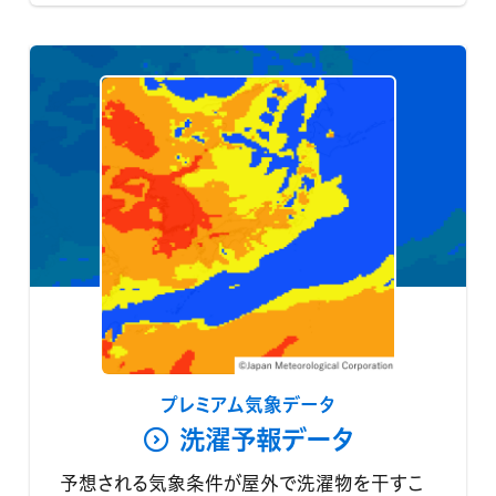
プレミアム気象データ
洗濯予報データ
予想される気象条件が屋外で洗濯物を干すこ