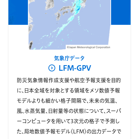
気象庁データ
LFM-GPV
防災気象情報作成支援や航空予報支援を目的
に、日本全域を対象とする領域をメソ数値予報
モデルよりも細かい格子間隔で、未来の気温、
風、水蒸気量、日射量等の状態について、スーパ
ーコンピュータを用いて3次元の格子で予測し
た、局地数値予報モデル（LFM）の出力データで