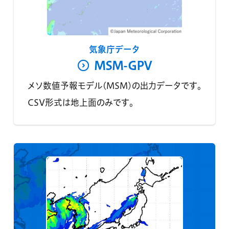
気象庁データ
MSM-GPV
メソ数値予報モデル(MSM)の出力データです。
CSV形式は地上面のみです。