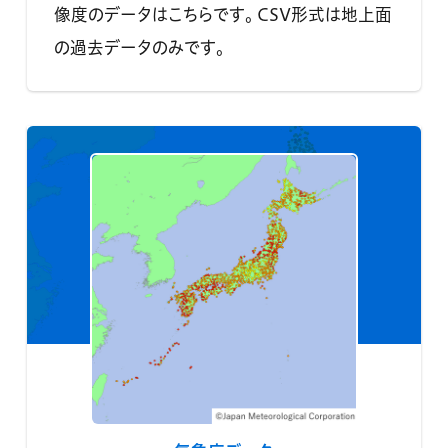
像度のデータはこちらです。 CSV形式は地上面
の過去データのみです。