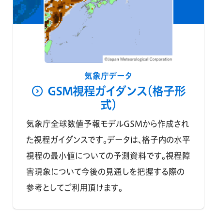
気象庁データ
GSM視程ガイダンス（格子形
式）
気象庁全球数値予報モデルGSMから作成され
た視程ガイダンスです。データは、格子内の水平
視程の最小値についての予測資料です。視程障
害現象について今後の見通しを把握する際の
参考としてご利用頂けます。