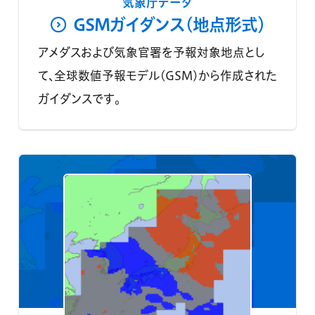
気象庁データ
GSMガイダンス(地点形式）
アメダスおよび気象官署を予報対象地点とし
て、全球数値予報モデル(GSM)から作成された
ガイダンスです。