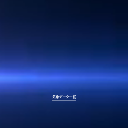
気象データ一覧