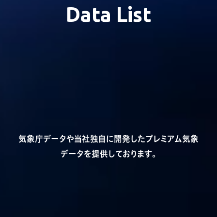
Data List
気象庁データや当社独自に開発したプレミアム気象
データを提供しております。