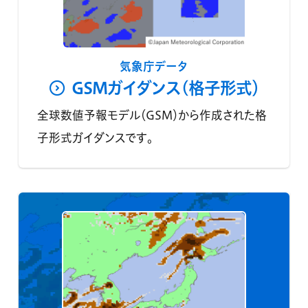
気象庁データ
GSMガイダンス(格子形式）
全球数値予報モデル（GSM）から作成された格
子形式ガイダンスです。