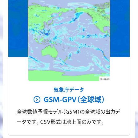
気象庁データ
GSM-GPV(全球域)
全球数値予報モデル(GSM)の全球域の出力デ
ータです。 CSV形式は地上面のみです。