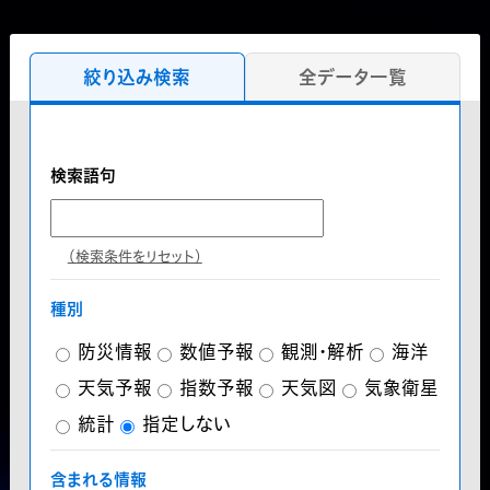
絞り込み検索
全データ一覧
検索語句
（検索条件をリセット）
種別
防災情報
数値予報
観測・解析
海洋
天気予報
指数予報
天気図
気象衛星
統計
指定しない
含まれる情報