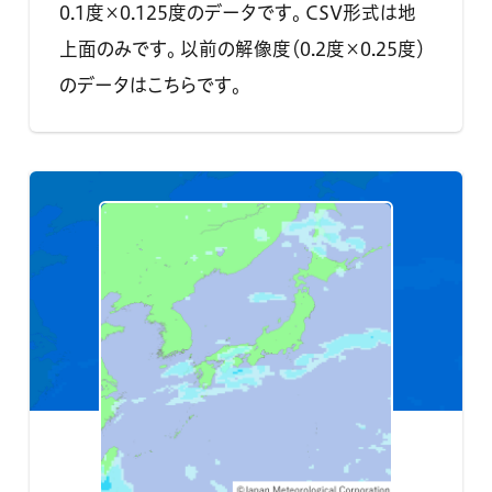
0.1度×0.125度のデータです。 CSV形式は地
上面のみです。 以前の解像度（0.2度×0.25度）
のデータはこちらです。