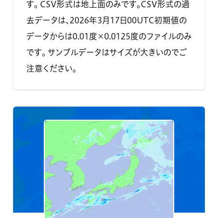
す。 CSV形式は地上面のみです。CSV形式の過
去データは、2026年3月17日00UTC初期値の
データからは0.01度×0.0125度のファイルのみ
です。 サンプルデータはサイズが大きいのでご
注意ください。