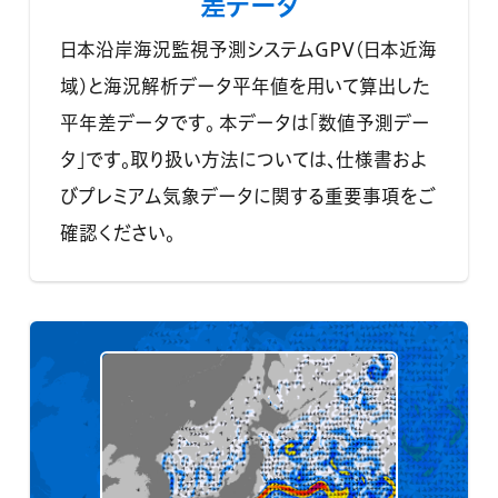
差データ
日本沿岸海況監視予測システムGPV(日本近海
域)と海況解析データ平年値を用いて算出した
平年差データです。 本データは「数値予測デー
タ」です。取り扱い方法については、仕様書およ
びプレミアム気象データに関する重要事項をご
確認ください。