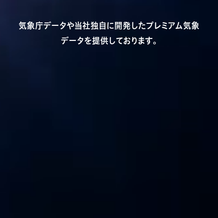
気象庁データや当社独自に開発したプレミアム気象
データを提供しております。