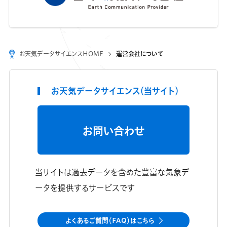
お天気データサイエンスHOME
運営会社について
お天気データサイエンス（当サイト）
お問い合わせ
当サイトは過去データを含めた豊富な気象デ
ータを提供するサービスです
よくあるご質問（FAQ）はこちら