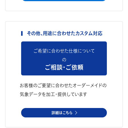
その他、用途に合わせたカスタム対応
ご希望に合わせた仕様について
の
ご相談・ご依頼
お客様のご要望に合わせたオーダーメイドの
気象データを加工・提供しています
詳細はこちら