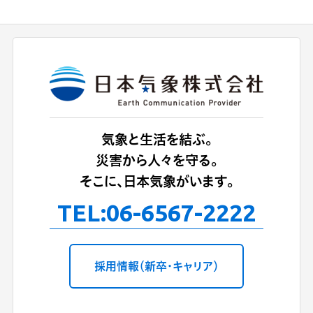
気象と生活を結ぶ。
災害から人々を守る。
そこに、日本気象がいます。
TEL:
06-6567-2222
採用情報（新卒・キャリア）