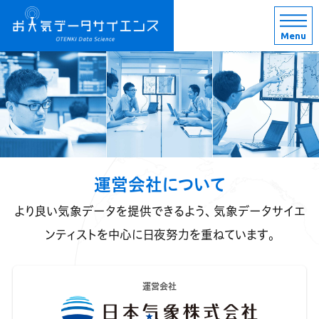
Menu
運営会社について
より良い気象データを提供できるよう、
気象データサイエ
ンティストを中心に日夜努力を重ねています。
運営会社