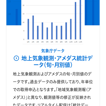
気象庁データ
地上気象観測・アメダス統計デ
ータ（旬・月別値）
地上気象観測およびアメダスの旬・月別値のデ
ータです。過去データのみ提供しており、年単位
での取得申込となります。「地域気象観測報(ア
メダス)」と異なり、観測値等の修正が反映され
たデータです。リアルタイム配信は「統計デー