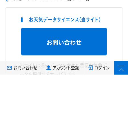
お天気データサイエンス（当サイト）
お問い合わせ
当サイトは過去データを含めた豊富な気象デ
お問い合わせ
アカウント登録
ログイン
ータを提供するサービスです
よくあるご質問（FAQ）はこちら