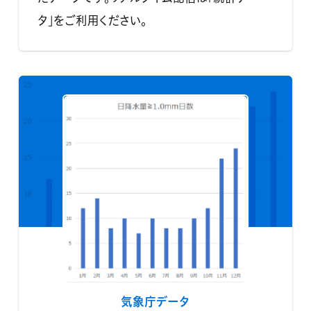
タ」をご利用ください。
気象庁データ