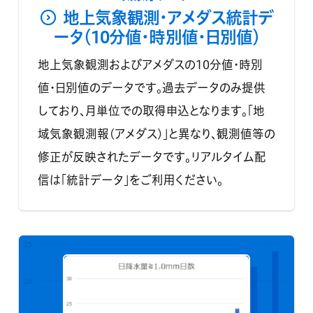
地上気象観測・アメダス統計デ
ータ（10分値・時別値・日別値）
地上気象観測およびアメダスの10分値・時別
値・日別値のデータです。過去データのみ提供
しており、月単位での取得申込となります。「地
域気象観測報(アメダス)」と異なり、観測値等の
修正が反映されたデータです。リアルタイム配
信は「統計データ」をご利用ください。