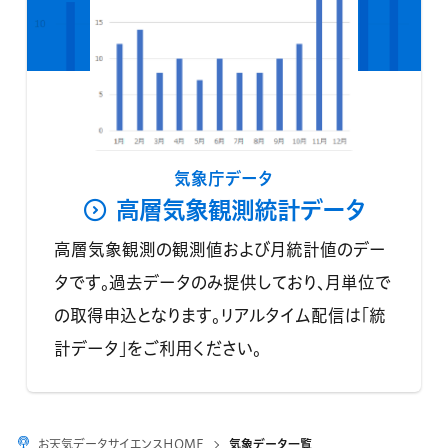
気象庁データ
高層気象観測統計データ
高層気象観測の観測値および月統計値のデー
タです。過去データのみ提供しており、月単位で
の取得申込となります。リアルタイム配信は「統
計データ」をご利用ください。
お天気データサイエンスHOME
気象データ一覧