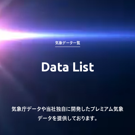
気象データ一覧
Data List
気象庁データや当社独自に開発したプレミアム気象
データを提供しております。