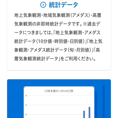
統計データ
地上気象観測・地域気象観測(アメダス)・高層
気象観測の非即時統計データです。 ※過去デ
ータにつきましては、「地上気象観測・アメダス
統計データ（10分値・時別値・日別値）」「地上気
象観測・アメダス統計データ（旬・月別値）」「高
層気象観測統計データ」をご利用ください。