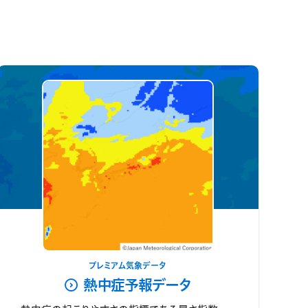
プレミアム気象データ
熱中症予報データ