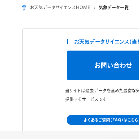
お天気データサイエンスHOME
気象データ一覧
お天気データサイエンス（当
お問い合わせ
当サイトは過去データを含めた豊富な
提供するサービスです
よくあるご質問（FAQ）はこちら