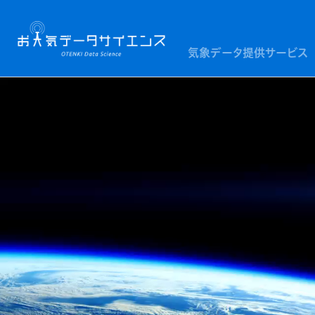
気象データ提供サービス