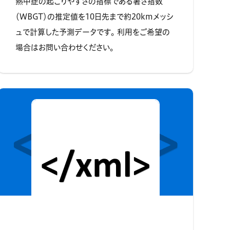
熱中症の起こりやすさの指標である暑さ指数
（WBGT）の推定値を10日先まで約20kmメッシ
ュで計算した予測データです。 利用をご希望の
場合はお問い合わせください。