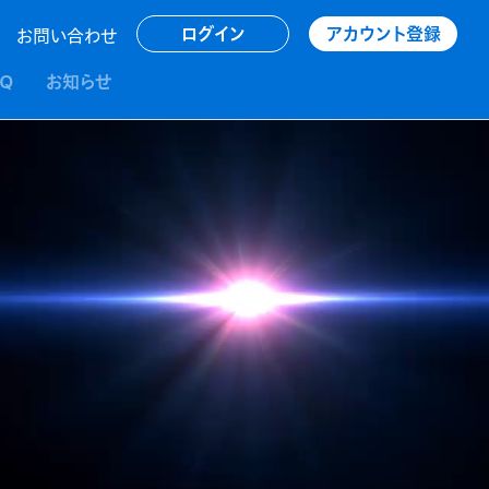
アカウント登録
ログイン
お問い合わせ
AQ
お知らせ