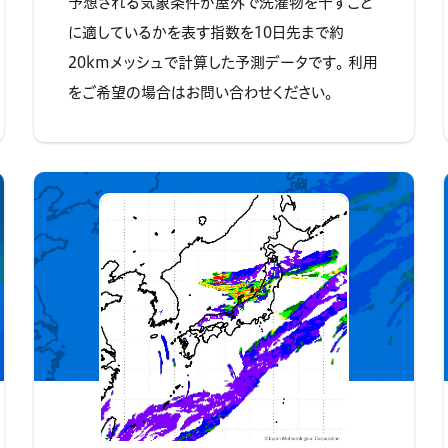
予想される気象条件が屋外で洗濯物を干すこと
に適しているかを表す指数を10日先まで約
20kmメッシュで計算した予測データです。 利用
をご希望の場合はお問い合わせください。