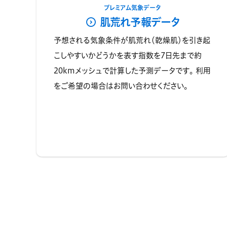
プレミアム気象データ
肌荒れ予報データ
予想される気象条件が肌荒れ（乾燥肌）を引き起
こしやすいかどうかを表す指数を7日先まで約
20kmメッシュで計算した予測データです。 利用
をご希望の場合はお問い合わせください。