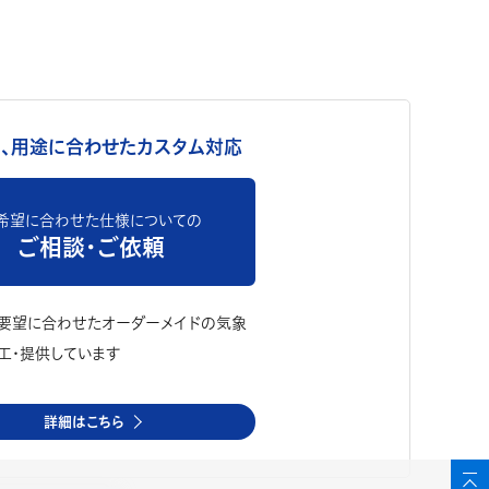
、用途に合わせたカスタム対応
希望に合わせた仕様についての
ご相談・ご依頼
要望に合わせたオーダーメイドの気象
工・提供しています
詳細はこちら