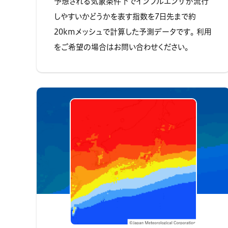
予想される気象条件下でインフルエンザが流行
しやすいかどうかを表す指数を7日先まで約
20kmメッシュで計算した予測データです。 利用
をご希望の場合はお問い合わせください。