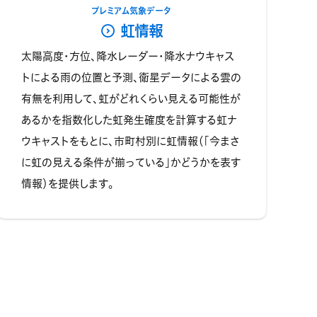
プレミアム気象データ
虹情報
太陽高度・方位、降水レーダー・降水ナウキャス
トによる雨の位置と予測、衛星データによる雲の
有無を利用して、虹がどれくらい見える可能性が
あるかを指数化した虹発生確度を計算する虹ナ
ウキャストをもとに、市町村別に虹情報（「今まさ
に虹の見える条件が揃っている」かどうかを表す
情報）を提供します。