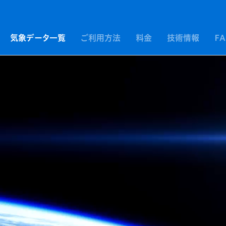
気象データ一覧
ご利用方法
料金
技術情報
F