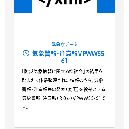
気象庁データ
気象警報・注意報VPWW55-
61
「防災気象情報に関する検討会」の結果を
踏まえて体系整理された情報のうち、気象
警報・注意報等の発表（変更）を役割とする
気象警報・注意報（Ｒ０６）VPWW55-61で
す。