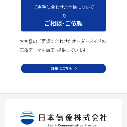
ご希望に合わせた仕様について
の
ご相談・ご依頼
お客様のご要望に合わせたオーダーメイドの
気象データを加工・提供しています
詳細はこちら