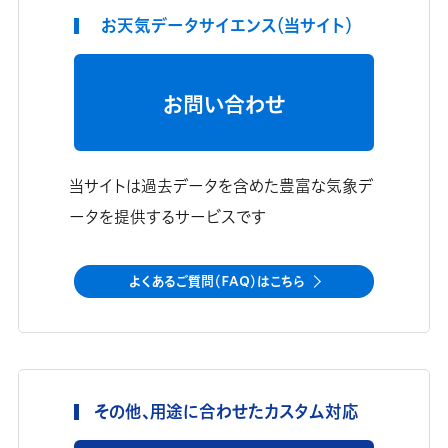
お天気データサイエンス（当サイト）
お問い合わせ
当サイトは過去データを含めた豊富な気象デ
ータを提供するサービスです
よくあるご質問（FAQ）はこちら
その他、用途に合わせたカスタム対応