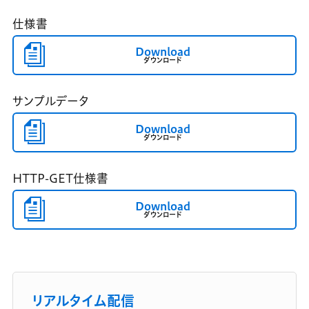
仕様書
Download
ダウンロード
サンプルデータ
Download
ダウンロード
HTTP-GET仕様書
Download
ダウンロード
リアルタイム配信