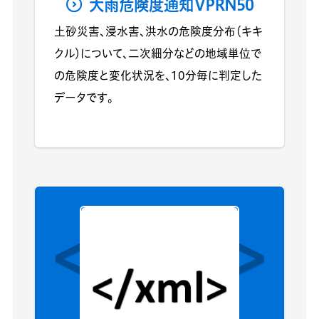
大雨危険度通知VPRN50
土砂災害、浸水害、洪水の危険度分布（キキ
クル）について、二次細分などの地域単位で
の危険度と変化状況を、10分毎に判定した
データです。