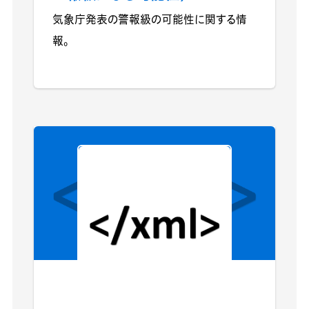
気象庁発表の警報級の可能性に関する情
報。