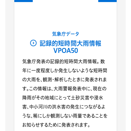
気象庁データ
記録的短時間大雨情報
VPOA50
気象庁発表の記録的短時間大雨情報。 数
年に一度程度しか発生しないような短時間
の大雨を、観測・解析したときに発表されま
す。この情報は、大雨警報発表中に、現在の
降雨がその地域にとって土砂災害や浸水
害、中小河川の洪水害の発生につながるよ
うな、稀にしか観測しない雨量であることを
お知らせするために発表されます。