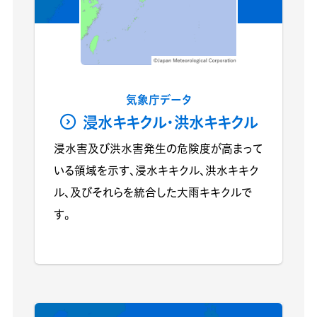
気象庁データ
浸水キキクル・洪水キキクル
浸水害及び洪水害発生の危険度が高まって
いる領域を示す、浸水キキクル、洪水キキク
ル、及びそれらを統合した大雨キキクルで
す。