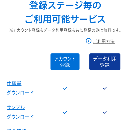
登録ステージ毎の
ご利用可能サービス
※アカウント登録もデータ利用登録も共に登録のみは無料です。
ご利用方法
アカウント
データ利用
登録
登録
仕様書
ダウンロード
サンプル
ダウンロード