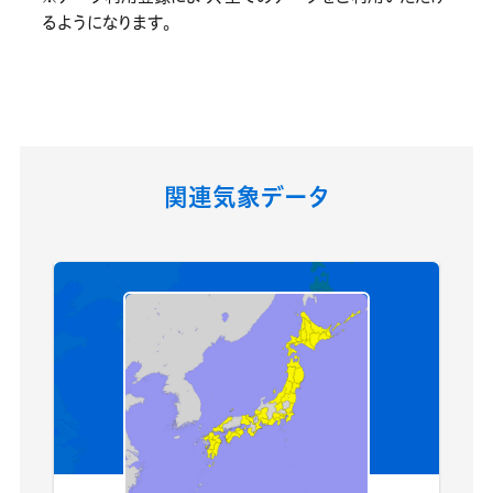
るようになります。
関連気象データ