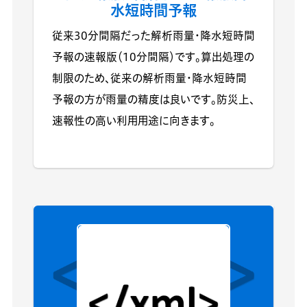
水短時間予報
従来30分間隔だった解析雨量・降水短時間
予報の速報版（10分間隔）です。算出処理の
制限のため、従来の解析雨量・降水短時間
予報の方が雨量の精度は良いです。防災上、
速報性の高い利用用途に向きます。