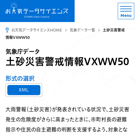
Menu
お天気データサイエンスHOME
気象データ一覧
土砂災害警戒
情報VXWW50
気象庁データ
土砂災害警戒情報VXWW50
形式の選択
XML
大雨警報（土砂災害）が発表されている状況で、土砂災害
発生の危険度がさらに高まったときに、市町村長の避難
指示や住民の自主避難の判断を支援するよう、対象とな