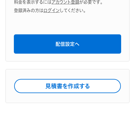
料金を表示するには
アカウント登録
が必要です。
登録済みの方は
ログイン
してください。
配信設定へ
見積書を作成する