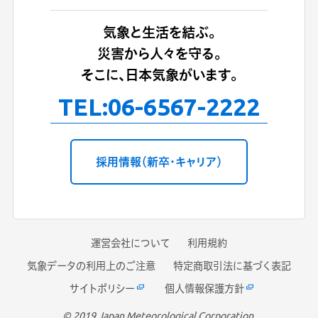
気象と生活を結ぶ。
災害から人々を守る。
そこに、日本気象がいます。
TEL:
06-6567-2222
採用情報（新卒・キャリア）
運営会社について
利用規約
気象データの利用上のご注意
特定商取引法に基づく表記
サイトポリシー
個人情報保護方針
© 2019 Japan Meteorological Corporation.