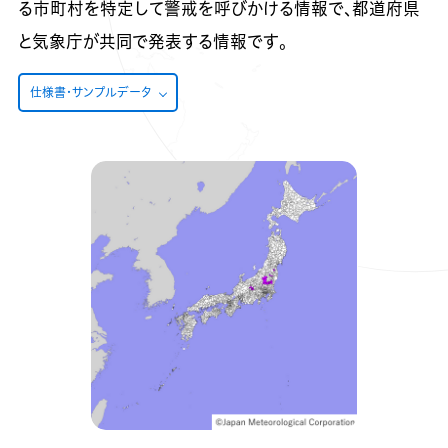
る市町村を特定して警戒を呼びかける情報で、都道府県
と気象庁が共同で発表する情報です。
仕様書・サンプルデータ