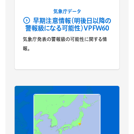
気象庁データ
早期注意情報（明後日以降の
警報級になる可能性）VPFW60
気象庁発表の警報級の可能性に関する情
報。