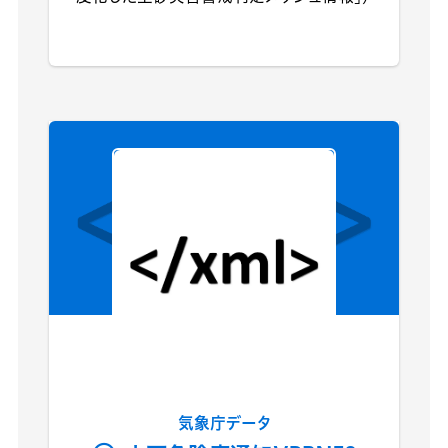
気象庁データ