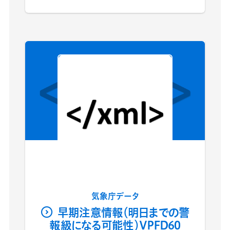
気象庁データ
早期注意情報（明日までの警
報級になる可能性）VPFD60