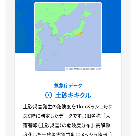
気象庁データ
土砂キキクル
土砂災害発生の危険度を1kmメッシュ毎に
5段階に判定したデータです。（旧名称：「大
雨警報（土砂災害）の危険度分布」「高解像
度化した土砂災害警戒判定メッシュ情報」）