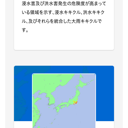
浸水害及び洪水害発生の危険度が高まって
いる領域を示す、浸水キキクル、洪水キキク
ル、及びそれらを統合した大雨キキクルで
す。