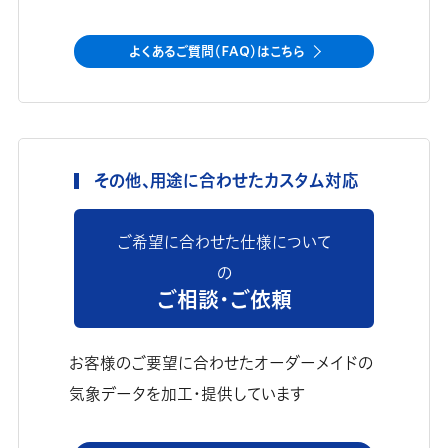
よくあるご質問（FAQ）はこちら
その他、用途に合わせたカスタム対応
ご希望に合わせた仕様について
の
ご相談・ご依頼
お客様のご要望に合わせたオーダーメイドの
気象データを加工・提供しています