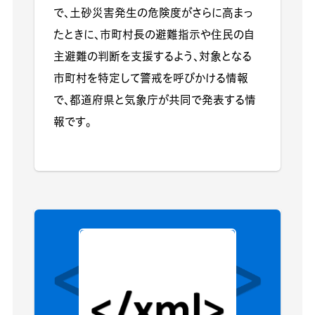
で、土砂災害発生の危険度がさらに高まっ
たときに、市町村長の避難指示や住民の自
主避難の判断を支援するよう、対象となる
市町村を特定して警戒を呼びかける情報
で、都道府県と気象庁が共同で発表する情
報です。