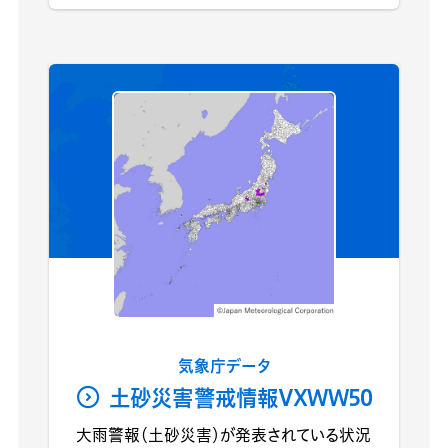
気象庁データ
土砂災害警戒情報VXWW50
大雨警報（土砂災害）が発表されている状況