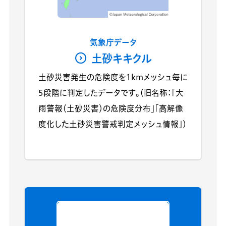
気象庁データ
土砂キキクル
土砂災害発生の危険度を1kmメッシュ毎に
5段階に判定したデータです。（旧名称：「大
雨警報（土砂災害）の危険度分布」「高解像
度化した土砂災害警戒判定メッシュ情報」）