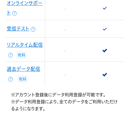
オンラインサポー
ト
？
受信テスト
？
リアルタイム配信
有料
？
過去データ配信
有料
？
※アカウント登録後にデータ利用登録が可能です。
※データ利用登録により、全てのデータをご利用いただけ
るようになります。