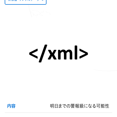
内容
明日までの警報級になる可能性