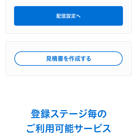
配信設定へ
見積書を作成する
登録ステージ毎の
ご利用可能サービス