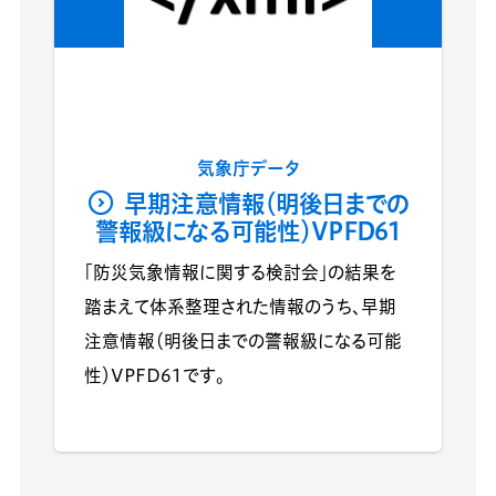
気象庁データ
早期注意情報（明後日までの
警報級になる可能性）VPFD61
「防災気象情報に関する検討会」の結果を
踏まえて体系整理された情報のうち、早期
注意情報（明後日までの警報級になる可能
性）VPFD61です。