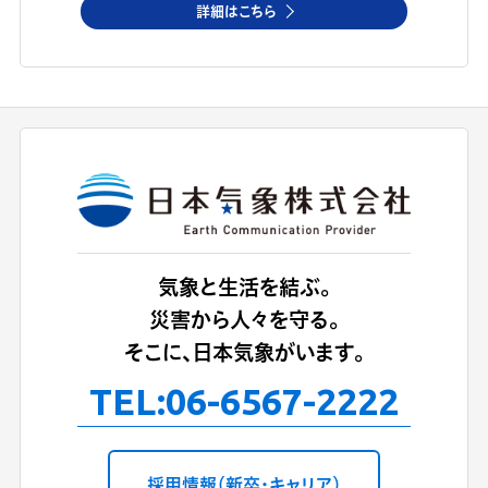
詳細はこちら
気象と生活を結ぶ。
災害から人々を守る。
そこに、日本気象がいます。
TEL:
06-6567-2222
採用情報（新卒・キャリア）