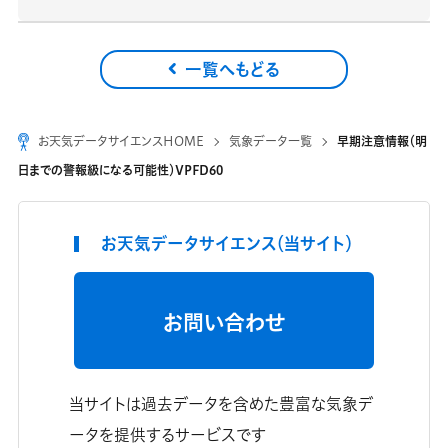
一覧へもどる
お天気データサイエンスHOME
気象データ一覧
早期注意情報（明
日までの警報級になる可能性）VPFD60
お天気データサイエンス（当サイト）
お問い合わせ
当サイトは過去データを含めた豊富な気象デ
ータを提供するサービスです