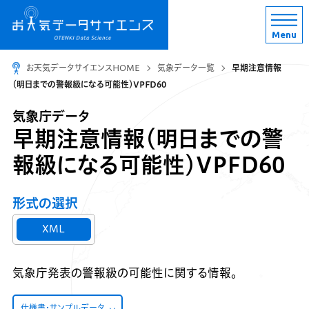
Menu
お天気データサイエンスHOME
気象データ一覧
早期注意情報
（明日までの警報級になる可能性）VPFD60
気象庁データ
早期注意情報（明日までの警
報級になる可能性）VPFD60
形式の選択
XML
気象庁発表の警報級の可能性に関する情報。
仕様書・サンプルデータ