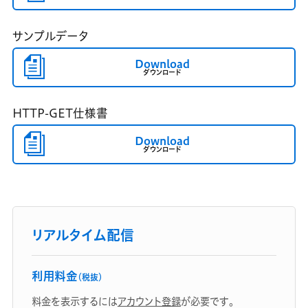
サンプルデータ
Download
ダウンロード
HTTP-GET仕様書
Download
ダウンロード
リアルタイム配信
利用料金
（税抜）
料金を表示するには
アカウント登録
が必要です。