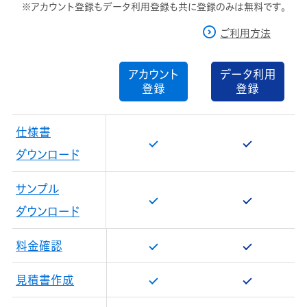
※アカウント登録もデータ利用登録も共に登録のみは無料です。
ご利用方法
アカウント
データ利用
登録
登録
仕様書
ダウンロード
サンプル
ダウンロード
料金確認
見積書作成