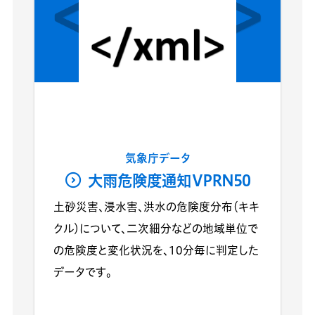
気象庁データ
大雨危険度通知VPRN50
土砂災害、浸水害、洪水の危険度分布（キキ
クル）について、二次細分などの地域単位で
の危険度と変化状況を、10分毎に判定した
データです。