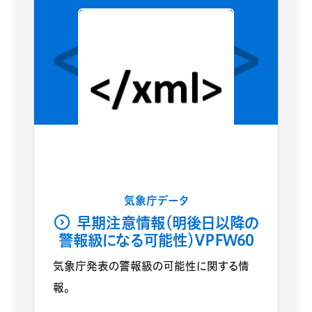
気象庁データ
早期注意情報（明後日以降の
警報級になる可能性）VPFW60
気象庁発表の警報級の可能性に関する情
報。