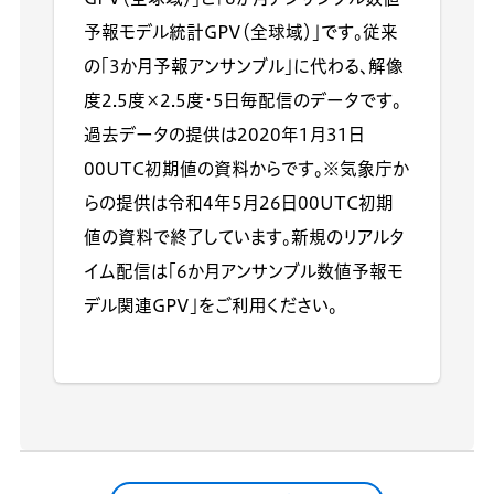
予報モデル統計GPV（全球域）」です。従来
の「3か月予報アンサンブル」に代わる、解像
度2.5度×2.5度・5日毎配信のデータです。
過去データの提供は2020年1月31日
00UTC初期値の資料からです。※気象庁か
らの提供は令和4年5月26日00UTC初期
値の資料で終了しています。新規のリアルタ
イム配信は「6か月アンサンブル数値予報モ
デル関連GPV」をご利用ください。