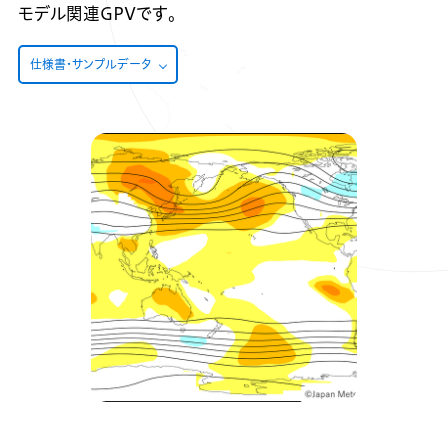
モデル関連GPVです。
仕様書・サンプルデータ