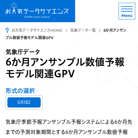
Menu
お天気データサイエンスHOME
気象データ一覧
6か月アンサン
ブル数値予報モデル関連GPV
気象庁データ
6か月アンサンブル数値予報
モデル関連GPV
形式の選択
GRIB2
気象庁季節予報アンサンブル予報システムによる6か月先
までの予測対象期間とする6か月アンサンブル数値予報