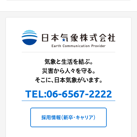
気象と生活を結ぶ。
災害から人々を守る。
そこに、日本気象がいます。
TEL:
06-6567-2222
採用情報（新卒・キャリア）