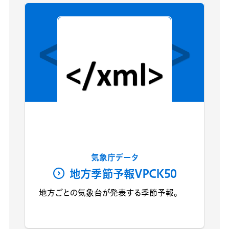
気象庁データ
地方季節予報VPCK50
地方ごとの気象台が発表する季節予報。