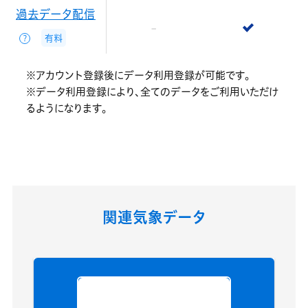
過去データ配信
有料
？
※アカウント登録後にデータ利用登録が可能です。
※データ利用登録により、全てのデータをご利用いただけ
るようになります。
関連気象データ