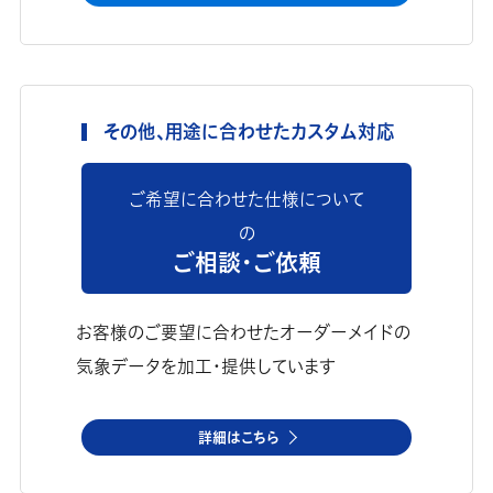
その他、用途に合わせたカスタム対応
ご希望に合わせた仕様について
の
ご相談・ご依頼
お客様のご要望に合わせたオーダーメイドの
気象データを加工・提供しています
詳細はこちら