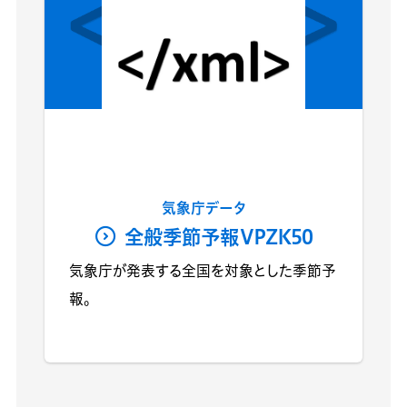
気象庁データ
全般季節予報VPZK50
気象庁が発表する全国を対象とした季節予
報。