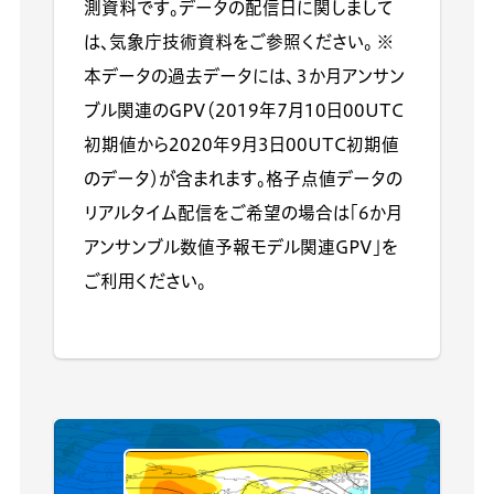
測資料です。データの配信日に関しまして
は、気象庁技術資料をご参照ください。 ※
本データの過去データには、３か月アンサン
ブル関連のGPV（2019年7月10日00UTC
初期値から2020年9月3日00UTC初期値
のデータ）が含まれます。格子点値データの
リアルタイム配信をご希望の場合は「6か月
アンサンブル数値予報モデル関連GPV」を
ご利用ください。