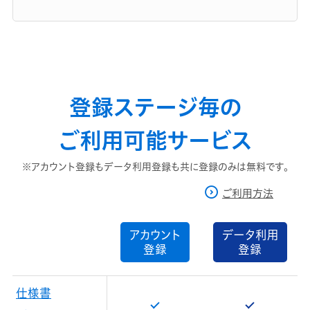
登録ステージ毎の
ご利用可能サービス
※アカウント登録もデータ利用登録も共に登録のみは無料です。
ご利用方法
アカウント
データ利用
登録
登録
仕様書