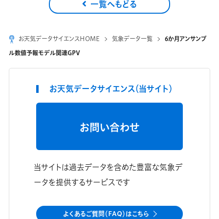
一覧へもどる
お天気データサイエンスHOME
気象データ一覧
6か月アンサンブ
ル数値予報モデル関連GPV
お天気データサイエンス（当サイト）
お問い合わせ
当サイトは過去データを含めた豊富な気象デ
ータを提供するサービスです
よくあるご質問（FAQ）はこちら