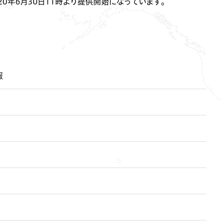
2020年6月30日11時より提供開始になっています。
報