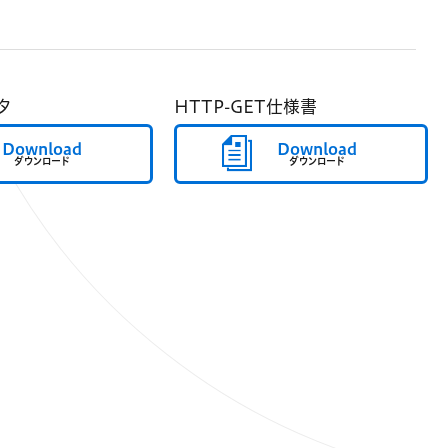
タ
HTTP-GET仕様書
Download
Download
ダウンロード
ダウンロード