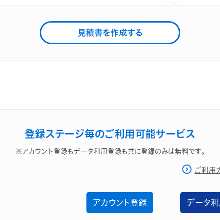
見積書を作成する
登録ステージ毎のご利用可能サービス
※アカウント登録もデータ利用登録も共に登録のみは無料です。
ご利用
アカウント登録
データ利