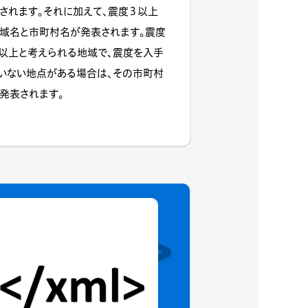
されます。それに加えて、震度３以上
域名と市町村名が発表されます。震度
以上と考えられる地域で、震度を入手
いない地点がある場合は、その市町村
発表されます。