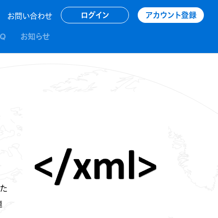
アカウント登録
ログイン
お問い合わせ
AQ
お知らせ
た
連