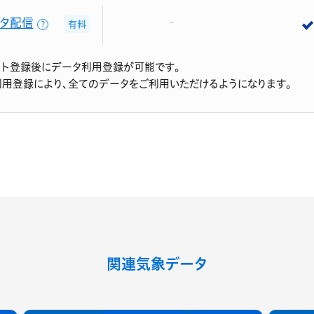
タ配信
有料
？
ント登録後にデータ利用登録が可能です。
利用登録により、全てのデータをご利用いただけるようになります。
関連気象データ