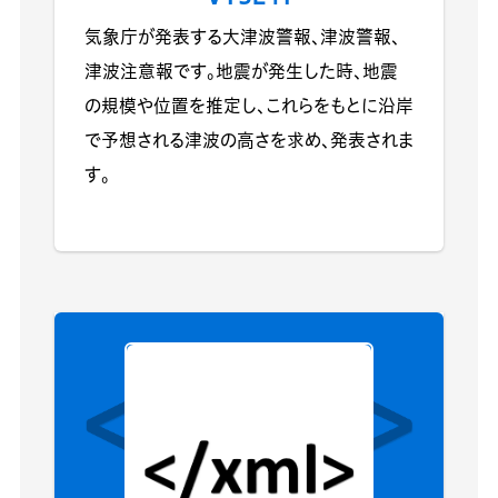
気象庁が発表する大津波警報、津波警報、
津波注意報です。地震が発生した時、地震
の規模や位置を推定し、これらをもとに沿岸
で予想される津波の高さを求め、発表されま
す。