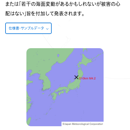
または「若干の海面変動があるかもしれないが被害の心
配はない」旨を付加して発表されます。
仕様書・サンプルデータ