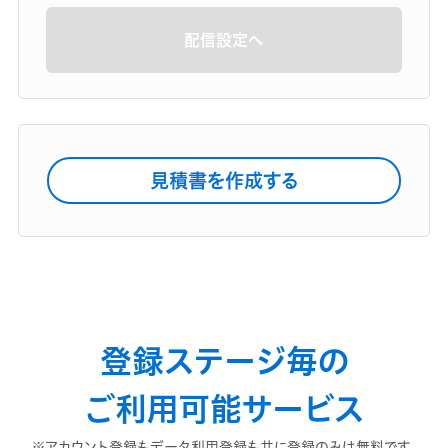
配信設定へ
見積書を作成する
登録ステージ毎の
ご利用可能サービス
※アカウント登録もデータ利用登録も共に登録のみは無料です。