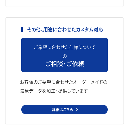
その他、用途に合わせたカスタム対応
ご希望に合わせた仕様について
の
ご相談・ご依頼
お客様のご要望に合わせたオーダーメイドの
気象データを加工・提供しています
詳細はこちら