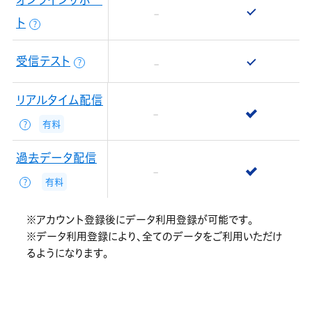
ト
？
受信テスト
？
リアルタイム配信
有料
？
過去データ配信
有料
？
※アカウント登録後にデータ利用登録が可能です。
※データ利用登録により、全てのデータをご利用いただけ
るようになります。