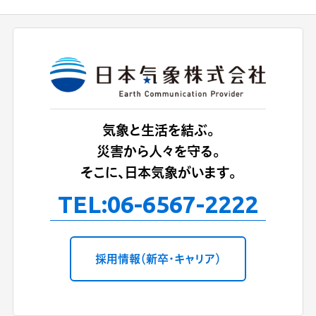
気象と生活を結ぶ。
災害から人々を守る。
そこに、日本気象がいます。
TEL:
06-6567-2222
採用情報（新卒・キャリア）