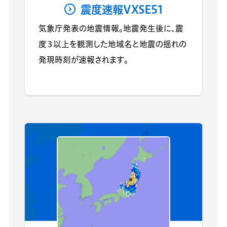
震度速報VXSE51
気象庁発表の地震情報。地震発生後に、震
度３以上を観測した地域名と地震の揺れの
発現時刻が速報されます。