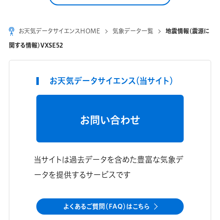
お天気データサイエンスHOME
気象データ一覧
地震情報(震源に
関する情報)VXSE52
お天気データサイエンス（当サイト）
お問い合わせ
当サイトは過去データを含めた豊富な気象デ
ータを提供するサービスです
よくあるご質問（FAQ）はこちら