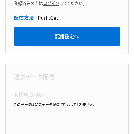
登録済みの方は
ログイン
してください。
配信方法
Push,Get
配信設定へ
過去データ配信
利用料金
（税抜）
このデータは過去データ配信に対応しておりません。