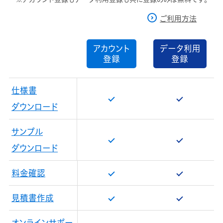
ご利用方法
アカウント
データ利用
登録
登録
仕様書
ダウンロード
サンプル
ダウンロード
料金確認
見積書作成
オンラインサポー