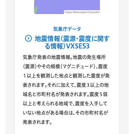
気象庁データ
地震情報(震源・震度に関す
る情報)VXSE53
気象庁発表の地震情報。地震の発生場所
（震源）やその規模（マグニチュード）、震度
１以上を観測した地点と観測した震度が発
表されます。それに加えて、震度３以上の地
域名と市町村名が発表されます。震度５弱
以上と考えられる地域で、震度を入手して
いない地点がある場合は、その市町村名が
発表されます。