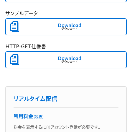
サンプルデータ
Download
ダウンロード
HTTP-GET仕様書
Download
ダウンロード
リアルタイム配信
利用料金
（税抜）
料金を表示するには
アカウント登録
が必要です。