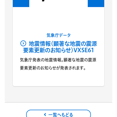
気象庁データ
地震情報(顕著な地震の震源
要素更新のお知らせ)VXSE61
気象庁発表の地震情報。顕著な地震の震源
要素更新のお知らせが発表されます。
一覧へもどる