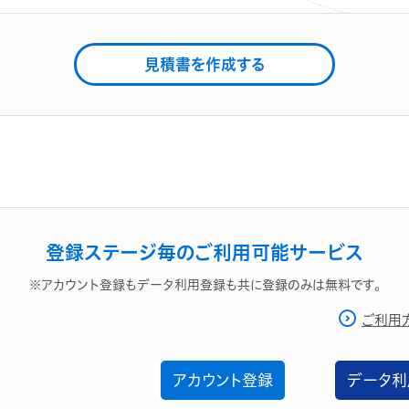
見積書を作成する
登録ステージ毎のご利用可能サービス
※アカウント登録もデータ利用登録も共に登録のみは無料です。
ご利用
アカウント登録
データ利