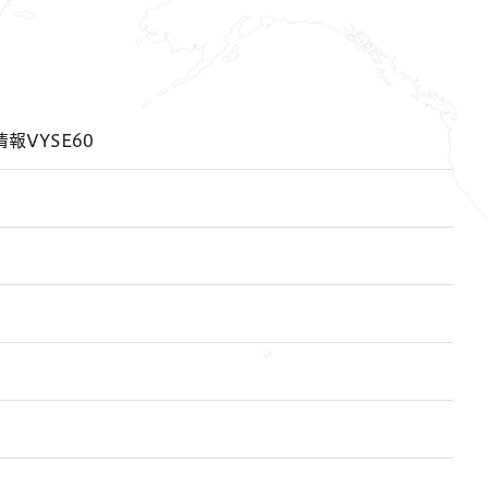
報VYSE60