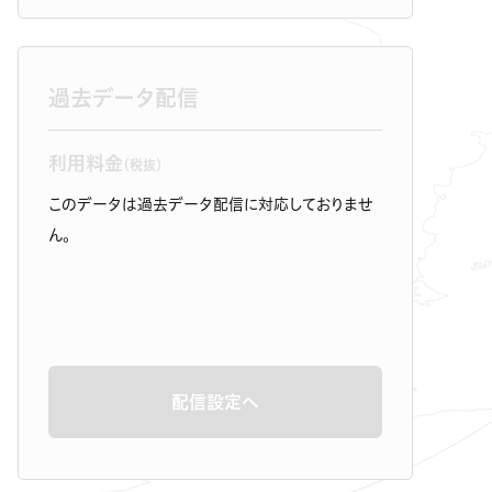
過去データ配信
利用料金
（税抜）
このデータは過去データ配信に対応しておりませ
ん。
配信設定へ