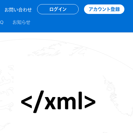
アカウント登録
ログイン
お問い合わせ
AQ
お知らせ