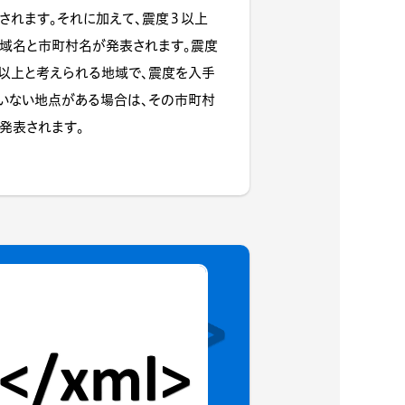
されます。それに加えて、震度３以上
域名と市町村名が発表されます。震度
以上と考えられる地域で、震度を入手
いない地点がある場合は、その市町村
発表されます。