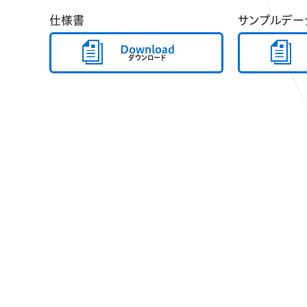
仕様書
サンプルデー
Download
ダウンロード