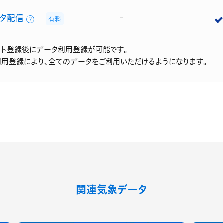
タ配信
有料
？
ント登録後にデータ利用登録が可能です。
利用登録により、全てのデータをご利用いただけるようになります。
関連気象データ