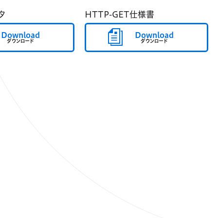
タ
HTTP-GET仕様書
Download
Download
ダウンロード
ダウンロード