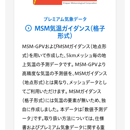
プレミアム気象データ
MSM気温ガイダンス（格子
形式）
MSM-GPVおよびMSMガイダンス（地点形
式）を用いて作成した、5kmメッシュ毎の地
上気温の予測データです。 MSM-GPVより
高精度な気温の予測値を、MSMガイダンス
（地点形式）とは異なり、メッシュデータとし
てご利用いただけます。 MSMガイダンス
（格子形式）には気温の要素が無いため、独
自に作成しました。 本データは「数値予測デ
ータ」です。取り扱い方法については、仕様
書およびプレミアム気象データに関する重