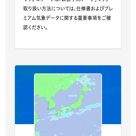
取り扱い方法については、仕様書およびプレ
ミアム気象データに関する重要事項をご確
認ください。