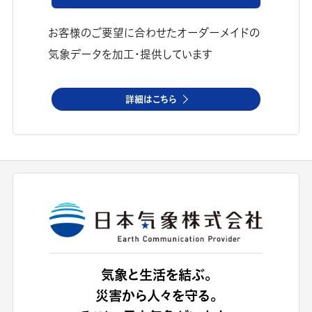
お客様のご要望に合わせたオーダーメイドの
気象データを加工・提供しています
詳細はこちら
気象と生活を結ぶ。
災害から人々を守る。