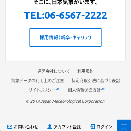
そこに、日本気象がいます。
TEL:
06-6567-2222
採用情報（新卒・キャリア）
運営会社について
利用規約
気象データの利用上のご注意
特定商取引法に基づく表記
サイトポリシー
個人情報保護方針
© 2019 Japan Meteorological Corporation.
お問い合わせ
アカウント登録
ログイン
;