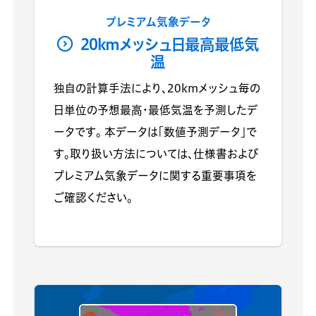
プレミアム気象データ
20kmメッシュ日最高最低気
温
独自の計算手法により、20kmメッシュ毎の
日単位の予想最高・最低気温を予測したデ
ータです。 本データは「数値予測データ」で
す。取り扱い方法については、仕様書および
プレミアム気象データに関する重要事項を
ご確認ください。