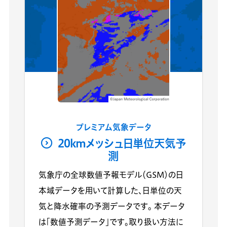
プレミアム気象データ
20kmメッシュ日単位天気予
測
気象庁の全球数値予報モデル（GSM）の日
本域データを用いて計算した、日単位の天
気と降水確率の予測データです。 本データ
は「数値予測データ」です。取り扱い方法に