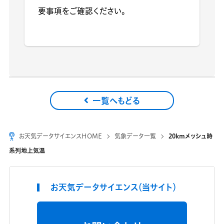
要事項をご確認ください。
一覧へもどる
お天気データサイエンスHOME
気象データ一覧
20kmメッシュ時
系列地上気温
お天気データサイエンス（当サイト）