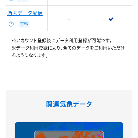
過去データ配信
有料
？
※アカウント登録後にデータ利用登録が可能です。
※データ利用登録により、全てのデータをご利用いただけ
るようになります。
関連気象データ