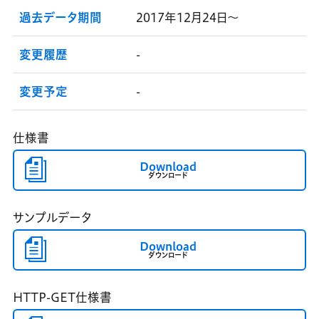
過去データ期間
2017年12月24日～
変更履歴
-
変更予定
-
仕様書
Download
ダウンロード
サンプルデータ
Download
ダウンロード
HTTP-GET仕様書