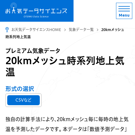
Menu
お天気データサイエンスHOME
気象データ一覧
20kmメッシュ
時系列地上気温
プレミアム気象データ
20kmメッシュ時系列地上気
温
形式の選択
CSVなど
独自の計算手法により、20kmメッシュ毎に毎時の地上気
温を予測したデータです。
本データは「数値予測データ」