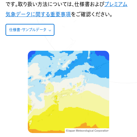
です。取り扱い方法については、仕様書および
プレミアム
気象データに関する重要事項
をご確認ください。
仕様書・サンプルデータ