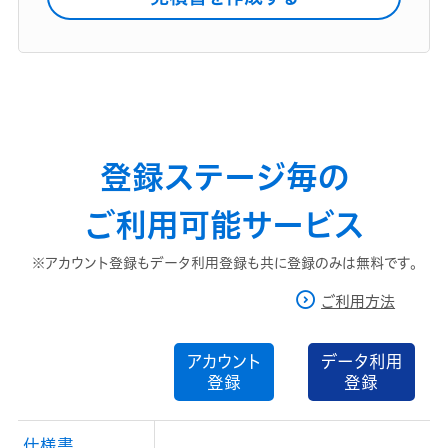
登録ステージ毎の
ご利用可能サービス
※アカウント登録もデータ利用登録も共に登録のみは無料です。
ご利用方法
アカウント
データ利用
登録
登録
仕様書