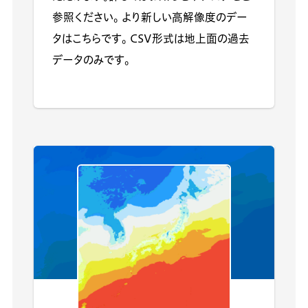
参照ください。 より新しい高解像度のデー
タはこちらです。 CSV形式は地上面の過去
データのみです。