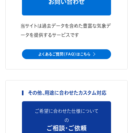
お問い合わせ
当サイトは過去データを含めた豊富な気象デ
ータを提供するサービスです
よくあるご質問（FAQ）はこちら
その他、用途に合わせたカスタム対応
ご希望に合わせた仕様について
の
ご相談・ご依頼