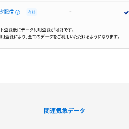
タ配信
有料
？
ント登録後にデータ利用登録が可能です。
利用登録により、全てのデータをご利用いただけるようになります。
関連気象データ