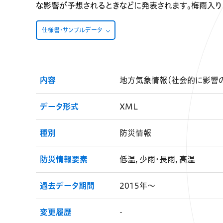
な影響が予想されるときなどに発表されます。梅雨入り
仕様書・サンプルデータ
内容
地方気象情報（社会的に影響
データ形式
XML
種別
防災情報
防災情報要素
低温, 少雨・長雨, 高温
過去データ期間
2015年～
変更履歴
-