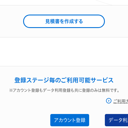
見積書を作成する
登録ステージ毎のご利用可能サービス
※アカウント登録もデータ利用登録も共に登録のみは無料です。
ご利用
アカウント登録
データ利