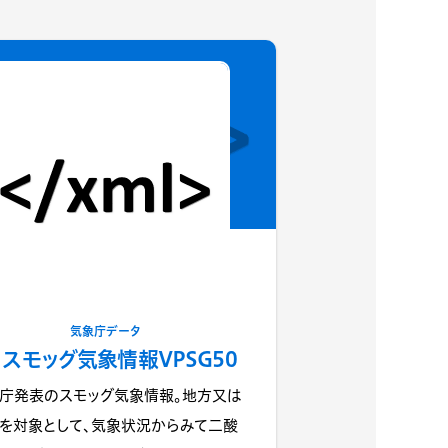
気象庁データ
スモッグ気象情報VPSG50
庁発表のスモッグ気象情報。地方又は
を対象として、気象状況からみて二酸