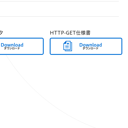
タ
HTTP-GET仕様書
Download
Download
ダウンロード
ダウンロード