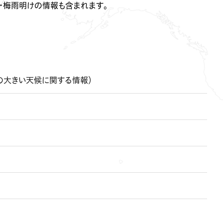
・梅雨明けの情報も含まれます。
の大きい天候に関する情報）