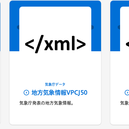
気象庁データ
地方気象情報VPCJ50
気象庁発表の地方気象情報。
気象