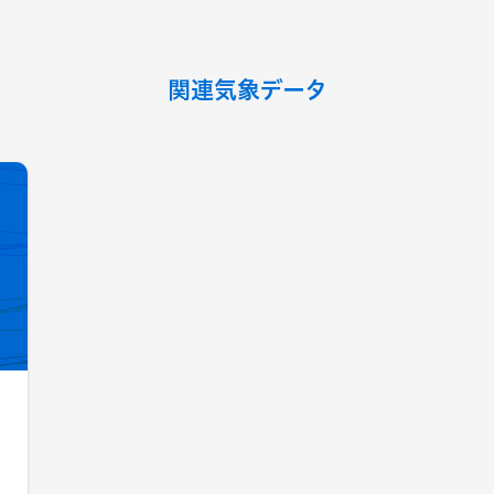
関連気象データ