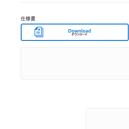
仕様書
Download
ダウンロード