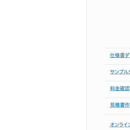
仕様書ダ
サンプル
料金確認
見積書作
オンライ