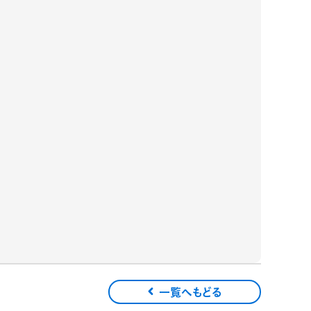
一覧へもどる