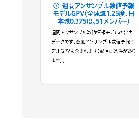
週間アンサンブル数値予報
モデルGPV（全球域1.25度、日
本域0.375度、51メンバー）
週間アンサンブル数値情報モデルの出力
データです。台風アンサンブル数値予報モ
デルGPVも含まれます（配信は条件があり
ます）。