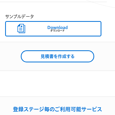
サンプルデータ
Download
ダウンロード
見積書を作成する
登録ステージ毎のご利用可能サービス