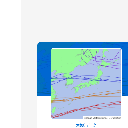
気象庁データ