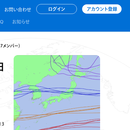
アカウント登録
ログイン
お問い合わせ
AQ
お知らせ
27メンバー）
日
13