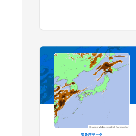
気象庁データ