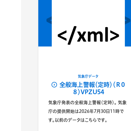
気象庁データ
全般海上警報（定時）（Ｒ０
８）VPZU54
気象庁発表の全般海上警報（定時）。 気象
庁の提供開始は2026年7月30日11時で
す。以前のデータはこちらです。