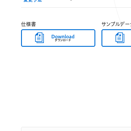
仕様書
サンプルデー
Download
ダウンロード