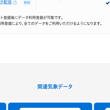
タ配信
有料
？
ント登録後にデータ利用登録が可能です。
利用登録により、全てのデータをご利用いただけるようになります。
関連気象データ