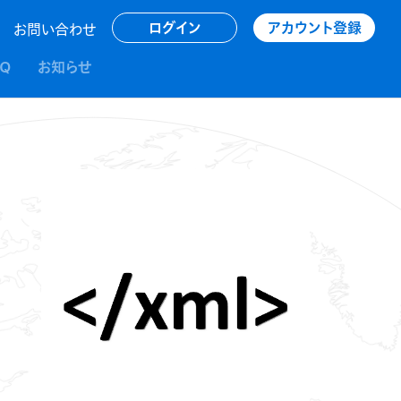
アカウント登録
ログイン
お問い合わせ
AQ
お知らせ