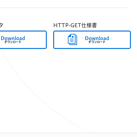
タ
HTTP-GET仕様書
Download
Download
ダウンロード
ダウンロード