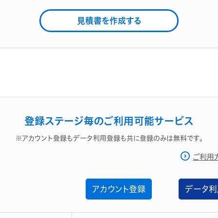
見積書を作成する
登録ステージ毎のご利用可能サービス
※アカウント登録もデータ利用登録も共に登録のみは無料です。
ご利用
アカウント登録
データ利