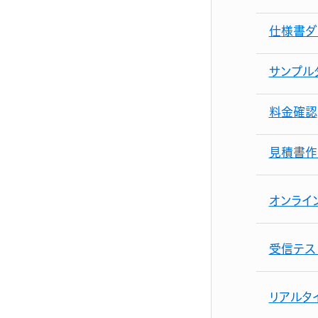
仕様書ダ
サンプル
料金確認
見積書作
オンライ
受信テス
リアルタ