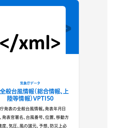
気象庁データ
全般台風情報(総合情報、上
陸等情報)VPTI50
庁発表の全般台風情報。発表年月日
、発表官署名、台風番号、位置、移動方
速度、気圧、風の諸元、予想、防災上必