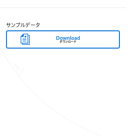
サンプルデータ
Download
ダウンロード