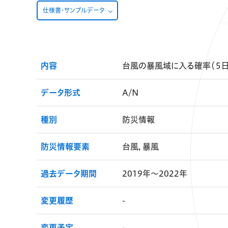
仕様書・サンプルデータ
内容
台風の暴風域に入る確率（５日
データ形式
A/N
種別
防災情報
防災情報要素
台風, 暴風
過去データ期間
2019年～2022年
変更履歴
-
変更予定
-