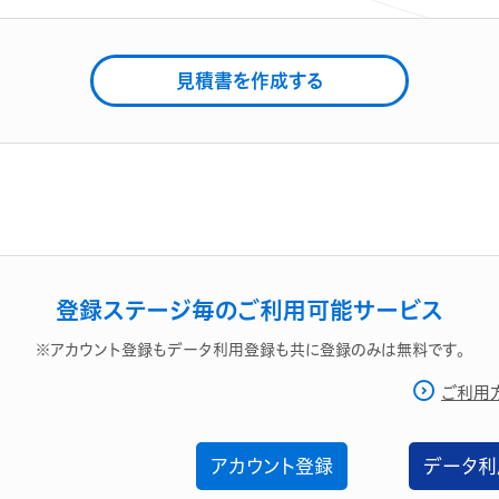
見積書を作成する
登録ステージ毎のご利用可能サービス
※アカウント登録もデータ利用登録も共に登録のみは無料です。
ご利用
アカウント登録
データ利