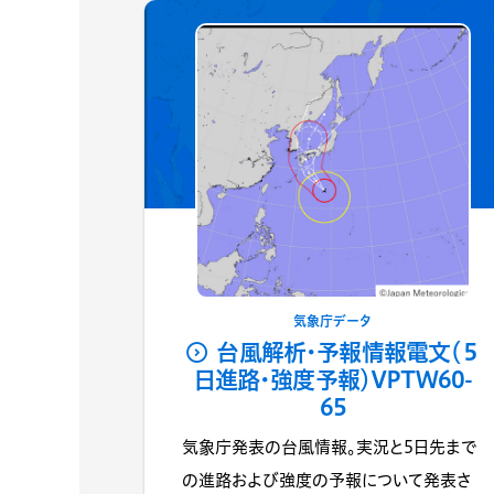
気象庁データ
台風解析・予報情報電文（５
日進路・強度予報）VPTW60-
65
気象庁発表の台風情報。実況と5日先まで
の進路および強度の予報について発表さ