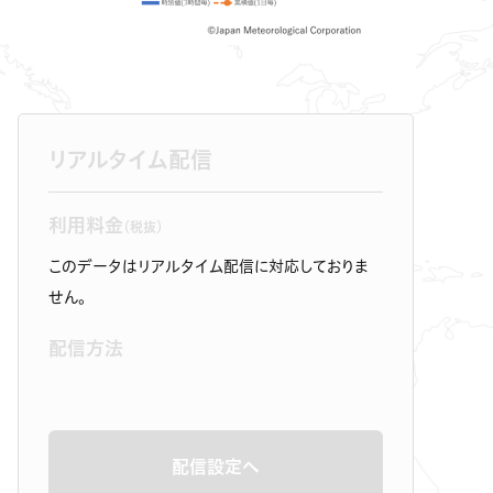
リアルタイム配信
利用料金
（税抜）
このデータはリアルタイム配信に対応しておりま
せん。
配信方法
配信設定へ