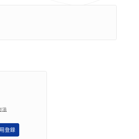
方法
用登録