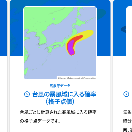
気象庁データ
台風の暴風域に入る確率
（格子点値）
台風ごとに計算された暴風域に入る確率
気象
の格子点データです。
時分
向、