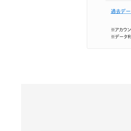
過去デー
※アカウ
※データ