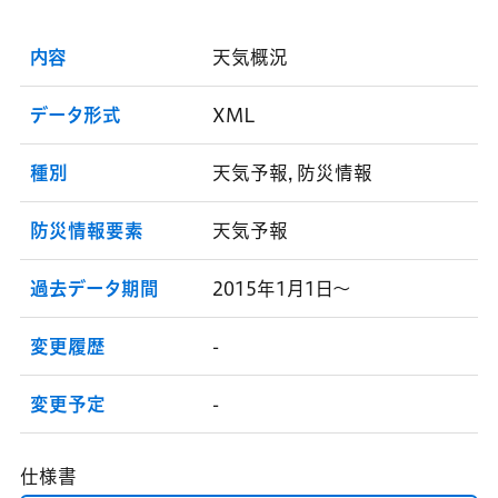
内容
天気概況
データ形式
XML
種別
天気予報, 防災情報
防災情報要素
天気予報
過去データ期間
2015年1月1日～
変更履歴
-
変更予定
-
仕様書