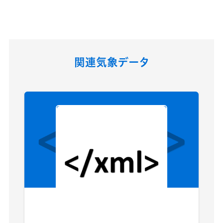
関連気象データ