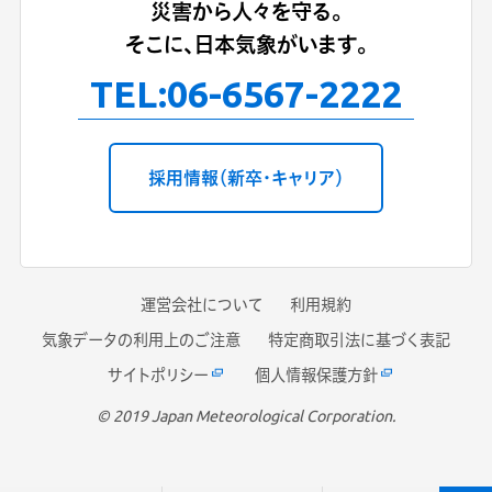
災害から人々を守る。
そこに、日本気象がいます。
TEL:
06-6567-2222
採用情報（新卒・キャリア）
運営会社について
利用規約
気象データの利用上のご注意
特定商取引法に基づく表記
サイトポリシー
個人情報保護方針
© 2019 Japan Meteorological Corporation.