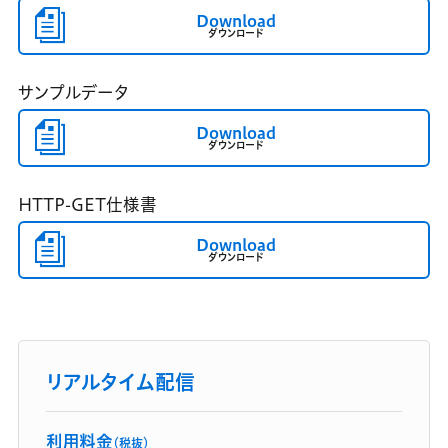
Download
ダウンロード
サンプルデータ
Download
ダウンロード
HTTP-GET仕様書
Download
ダウンロード
リアルタイム配信
利用料金
（税抜）