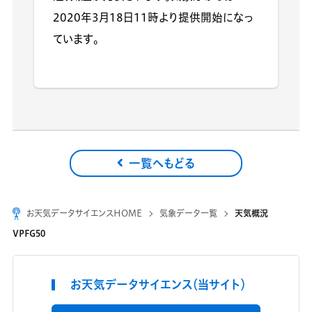
2020年3月18日11時より提供開始になっ
ています。
一覧へもどる
お天気データサイエンスHOME
気象データ一覧
天気概況
VPFG50
お天気データサイエンス（当サイト）