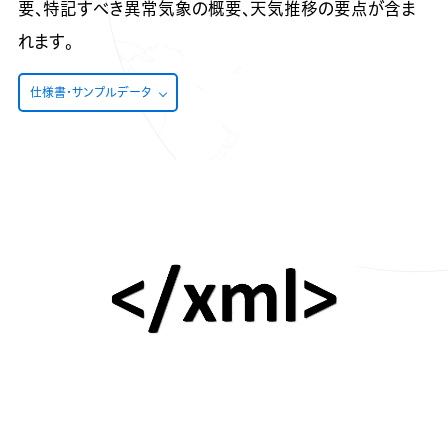
要、特記すべき異常気象の概要、天気推移の要点が含ま
れます。
仕様書・サンプルデータ