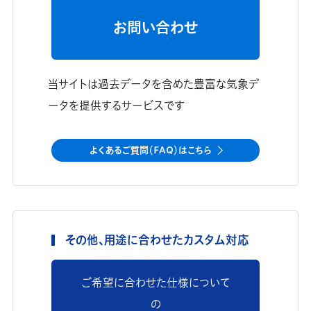
お問い合わせ
当サイトは過去データを含めた豊富な気象デ
ータを提供するサービスです
よくあるご質問（FAQ）はこちら
その他、用途に合わせたカスタム対応
ご希望に合わせた仕様について
の