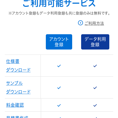
ご利用可能サービス
※アカウント登録もデータ利用登録も共に登録のみは無料です。
ご利用方法
アカウント
データ利用
登録
登録
仕様書
ダウンロード
サンプル
ダウンロード
料金確認