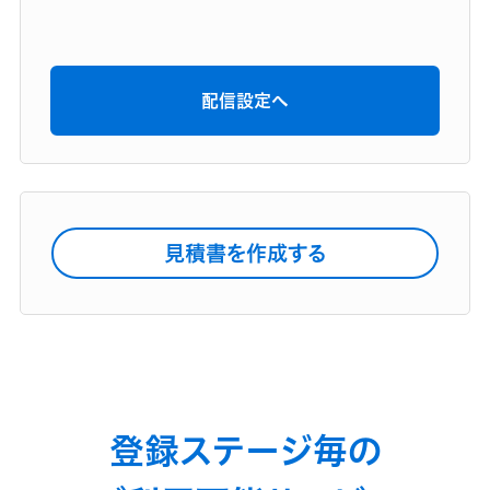
配信設定へ
見積書を作成する
登録ステージ毎の