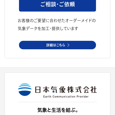
ご相談・ご依頼
お客様のご要望に合わせたオーダーメイドの
気象データを加工・提供しています
詳細はこちら
気象と生活を結ぶ。