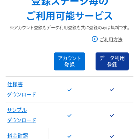
登録ステージ毎の
ご利用可能サービス
※アカウント登録もデータ利用登録も共に登録のみは無料です。
ご利用方法
アカウント
データ利用
登録
登録
仕様書
ダウンロード
サンプル
ダウンロード
料金確認