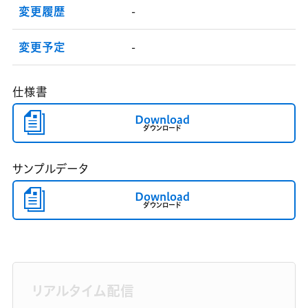
変更履歴
-
変更予定
-
仕様書
Download
ダウンロード
サンプルデータ
Download
ダウンロード
リアルタイム配信