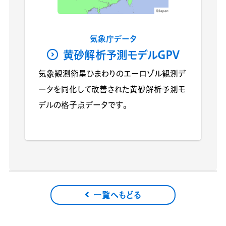
気象庁データ
黄砂解析予測モデルGPV
気象観測衛星ひまわりのエーロゾル観測デ
ータを同化して改善された黄砂解析予測モ
デルの格子点データです。
一覧へもどる