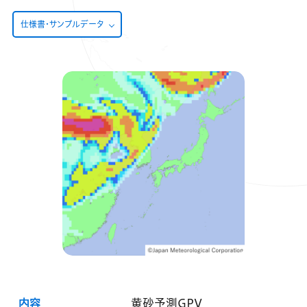
仕様書・サンプルデータ
内容
黄砂予測GPV