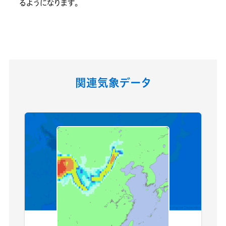
るようになります。
関連気象データ