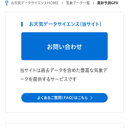
お天気データサイエンスHOME
気象データ一覧
黄砂予測GPV
お天気データサイエンス（当サイト）
お問い合わせ
当サイトは過去データを含めた豊富な気象デ
ータを提供するサービスです
よくあるご質問（FAQ）はこちら