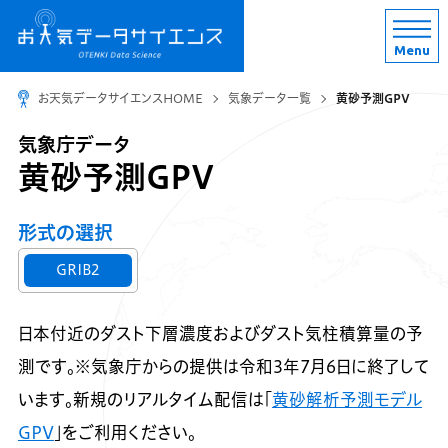
Menu
お天気データサイエンスHOME
気象データ一覧
黄砂予測GPV
気象庁データ
黄砂予測GPV
形式の選択
GRIB2
日本付近のダスト下層濃度およびダスト気柱積算量の予
測です。※気象庁からの提供は令和3年7月6日に終了して
います。新規のリアルタイム配信は「
黄砂解析予測モデル
GPV
」をご利用ください。