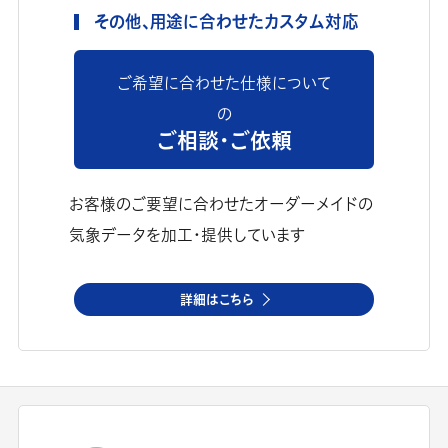
その他、用途に合わせたカスタム対応
ご希望に合わせた仕様について
の
ご相談・ご依頼
お客様のご要望に合わせたオーダーメイドの
気象データを加工・提供しています
詳細はこちら