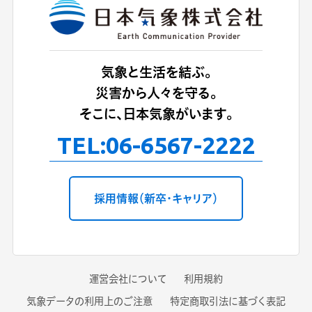
気象と生活を結ぶ。
災害から人々を守る。
そこに、日本気象がいます。
TEL:
06-6567-2222
採用情報（新卒・キャリア）
運営会社について
利用規約
気象データの利用上のご注意
特定商取引法に基づく表記