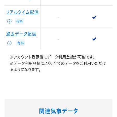
リアルタイム配信
有料
？
過去データ配信
有料
？
※アカウント登録後にデータ利用登録が可能です。
※データ利用登録により、全てのデータをご利用いただけ
るようになります。
関連気象データ