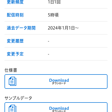
更新頻度
1日1回
配信時刻
5時頃
過去データ期間
2024年1月1日～
変更履歴
-
変更予定
-
仕様書
Download
ダウンロード
サンプルデータ
Download
ダウンロード