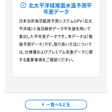
北太平洋域海面水温予測平
年差データ
日本沿岸海況監視予測システムGPV(北太
平洋域)と海況解析データ平年値を用いて
算出した平年差データです。 本データは「数
値予測データ」です。取り扱い方法について
は、仕様書およびプレミアム気象データに関
する重要事項をご確認ください。
一覧へもどる