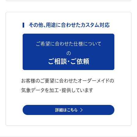
その他、用途に合わせたカスタム対応
ご希望に合わせた仕様について
の
ご相談・ご依頼
お客様のご要望に合わせたオーダーメイドの
気象データを加工・提供しています
詳細はこちら