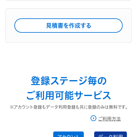
見積書を作成する
登録ステージ毎の
ご利用可能サービス
※アカウント登録もデータ利用登録も共に登録のみは無料です。
ご利用方法