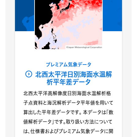
プレミアム気象データ
北西太平洋日別海面水温解
析平年差データ
北西太平洋高解像度日別海面水温解析格
子点資料と海況解析データ平年値を用いて
算出した平年差データです。 本データは「数
値解析データ」です。取り扱い方法について
は、仕様書およびプレミアム気象データに関