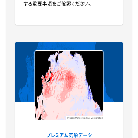
する重要事項をご確認ください。
プレミアム気象データ