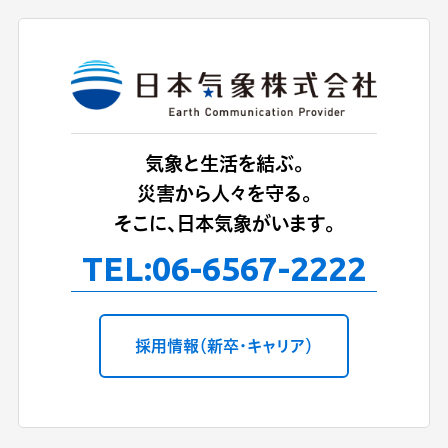
気象と生活を結ぶ。
災害から人々を守る。
そこに、日本気象がいます。
TEL:
06-6567-2222
採用情報（新卒・キャリア）