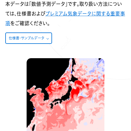
本データは「数値予測データ」です。取り扱い方法につい
ては、仕様書および
プレミアム気象データに関する重要事
項
をご確認ください。
仕様書・サンプルデータ