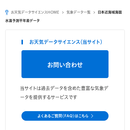
お天気データサイエンスHOME
気象データ一覧
日本近海域海面
水温予測平年差データ
お天気データサイエンス（当サイト）
お問い合わせ
当サイトは過去データを含めた豊富な気象デ
ータを提供するサービスです
よくあるご質問（FAQ）はこちら