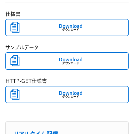
仕様書
Download
ダウンロード
サンプルデータ
Download
ダウンロード
HTTP-GET仕様書
Download
ダウンロード