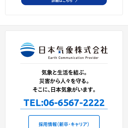
詳細はこちら
気象と生活を結ぶ。
災害から人々を守る。
そこに、日本気象がいます。
TEL:
06-6567-2222
採用情報（新卒・キャリア）