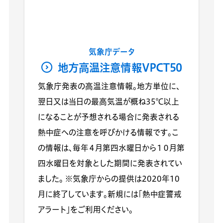
気象庁データ
地方高温注意情報VPCT50
気象庁発表の高温注意情報。地方単位に、
翌日又は当日の最高気温が概ね35℃以上
になることが予想される場合に発表される
熱中症への注意を呼びかける情報です。こ
の情報は、毎年４月第四水曜日から１０月第
四水曜日を対象とした期間に発表されてい
ました。 ※気象庁からの提供は2020年10
月に終了しています。新規には「熱中症警戒
アラート」をご利用ください。