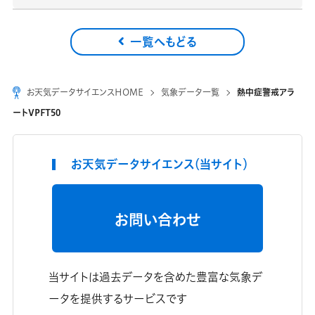
一覧へもどる
お天気データサイエンスHOME
気象データ一覧
熱中症警戒アラ
ートVPFT50
お天気データサイエンス（当サイト）
お問い合わせ
当サイトは過去データを含めた豊富な気象デ
ータを提供するサービスです