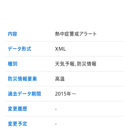
内容
熱中症警戒アラート
データ形式
XML
種別
天気予報, 防災情報
防災情報要素
高温
過去データ期間
2015年～
変更履歴
-
変更予定
-