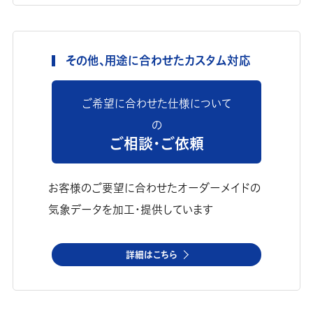
その他、用途に合わせたカスタム対応
ご希望に合わせた仕様について
の
ご相談・ご依頼
お客様のご要望に合わせたオーダーメイドの
気象データを加工・提供しています
詳細はこちら