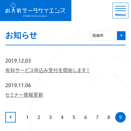
Menu
お知らせ
2019.12.03
有料サービス申込み受付を開始します！
2019.11.06
セミナー情報更新
1
2
3
4
5
6
7
8
9