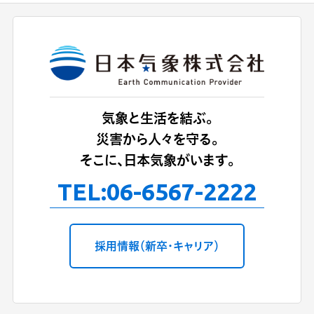
気象と生活を結ぶ。
災害から人々を守る。
そこに、日本気象がいます。
TEL:
06-6567-2222
採用情報（新卒・キャリア）