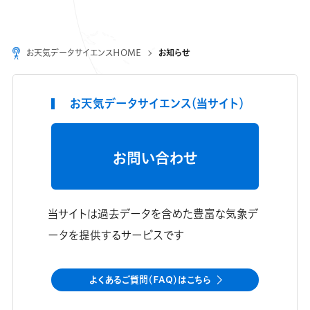
お天気データサイエンスHOME
お知らせ
お天気データサイエンス（当サイト）
お問い合わせ
当サイトは過去データを含めた豊富な気象デ
ータを提供するサービスです
よくあるご質問（FAQ）はこちら