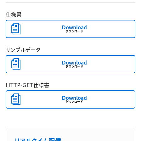
仕様書
Download
ダウンロード
サンプルデータ
Download
ダウンロード
HTTP-GET仕様書
Download
ダウンロード