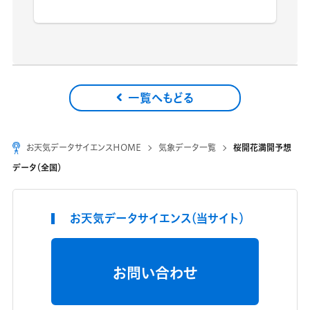
一覧へもどる
お天気データサイエンスHOME
気象データ一覧
桜開花満開予想
データ（全国）
お天気データサイエンス（当サイト）
お問い合わせ