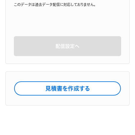
このデータは過去データ配信に対応しておりません。
配信設定へ
見積書を作成する