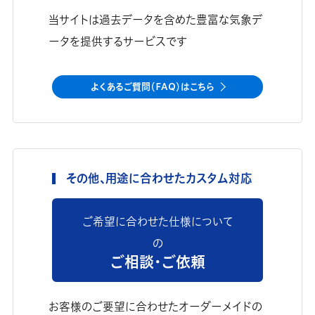
当サイトは過去データを含めた豊富な気象デ
ータを提供するサービスです
よくあるご質問（FAQ）はこちら
その他、用途に合わせたカスタム対応
ご希望に合わせた仕様について
の
ご相談・ご依頼
お客様のご要望に合わせたオーダーメイドの