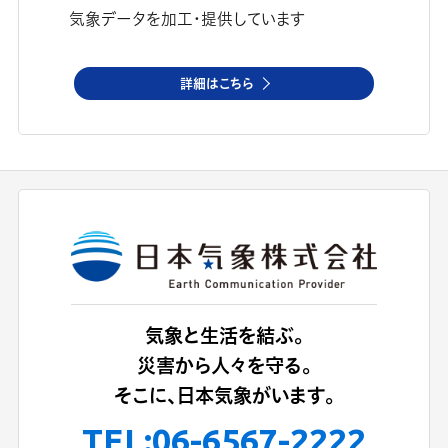
気象データを加工・提供しています
詳細はこちら
気象と生活を結ぶ。
災害から人々を守る。
そこに、日本気象がいます。
TEL:
06-6567-2222