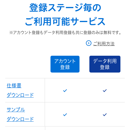
登録ステージ毎の
ご利用可能サービス
※アカウント登録もデータ利用登録も共に登録のみは無料です。
ご利用方法
アカウント
データ利用
登録
登録
仕様書
ダウンロード
サンプル
ダウンロード