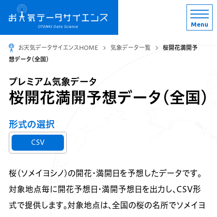
Menu
お天気データサイエンスHOME
気象データ一覧
桜開花満開予
想データ（全国）
プレミアム気象データ
桜開花満開予想データ（全国）
形式の選択
CSV
桜(ソメイヨシノ)の開花・満開日を予想したデータです。
対象地点毎に開花予想日・満開予想日を出力し、CSV形
式で提供します。対象地点は、全国の桜の名所でソメイヨ