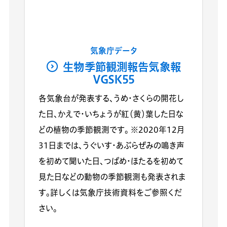
気象庁データ
生物季節観測報告気象報
VGSK55
各気象台が発表する、うめ・さくらの開花し
た日、かえで・いちょうが紅（黄）葉した日な
どの植物の季節観測です。 ※2020年12月
31日までは、うぐいす・あぶらぜみの鳴き声
を初めて聞いた日、つばめ・ほたるを初めて
見た日などの動物の季節観測も発表されま
す。詳しくは気象庁技術資料をご参照くだ
さい。