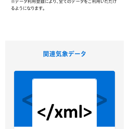
※データ利用登録により、全てのデータをご利用いただけ
るようになります。
関連気象データ