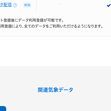
タ配信
有料
？
ント登録後にデータ利用登録が可能です。
利用登録により、全てのデータをご利用いただけるようになります。
関連気象データ