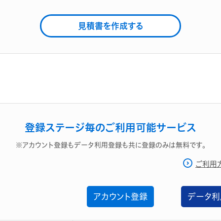
見積書を作成する
登録ステージ毎のご利用可能サービス
※アカウント登録もデータ利用登録も共に登録のみは無料です。
ご利用
アカウント登録
データ利