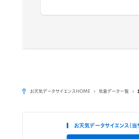
お天気データサイエンスHOME
気象データ一覧
お天気データサイエンス（当