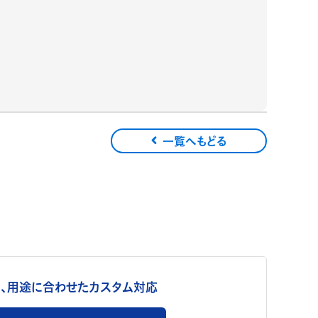
一覧へもどる
、用途に合わせたカスタム対応