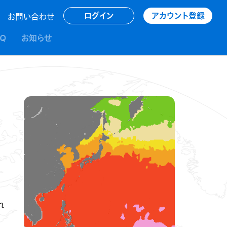
アカウント登録
ログイン
お問い合わせ
AQ
お知らせ
れ