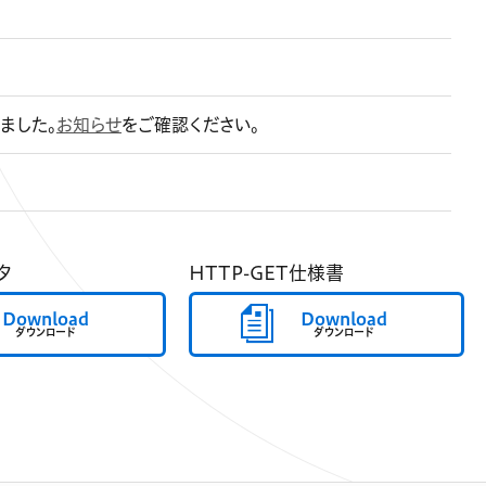
ました。
お知らせ
をご確認ください。
タ
HTTP-GET仕様書
Download
Download
ダウンロード
ダウンロード