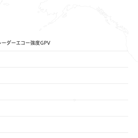
レーダーエコー強度GPV