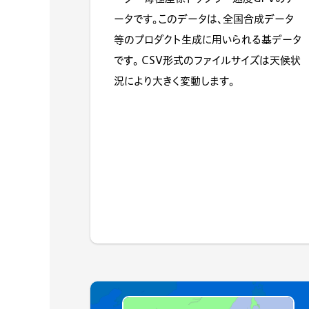
ータです。このデータは、全国合成データ
等のプロダクト生成に用いられる基データ
です。 CSV形式のファイルサイズは天候状
況により大きく変動します。