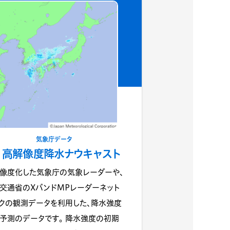
気象庁データ
高解像度降水ナウキャスト
像度化した気象庁の気象レーダーや、
交通省のXバンドMPレーダーネット
クの観測データを利用した、降水強度
予測のデータです。 降水強度の初期