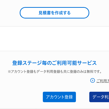
見積書を作成する
登録ステージ毎のご利用可能サービス
※アカウント登録もデータ利用登録も共に登録のみは無料です。
ご利用
アカウント登録
データ利