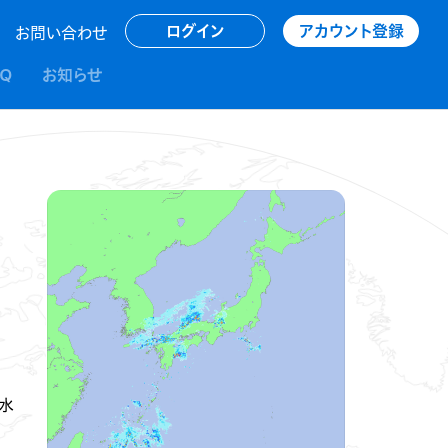
アカウント登録
ログイン
お問い合わせ
AQ
お知らせ
水