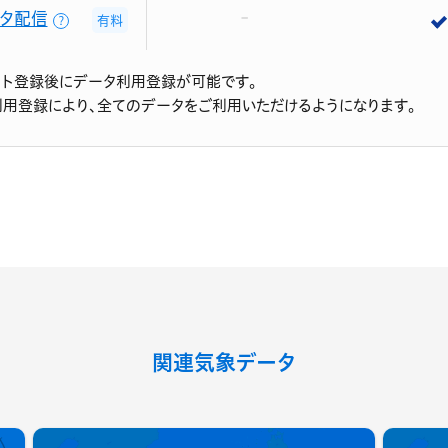
タ配信
有料
？
ント登録後にデータ利用登録が可能です。
利用登録により、全てのデータをご利用いただけるようになります。
関連気象データ