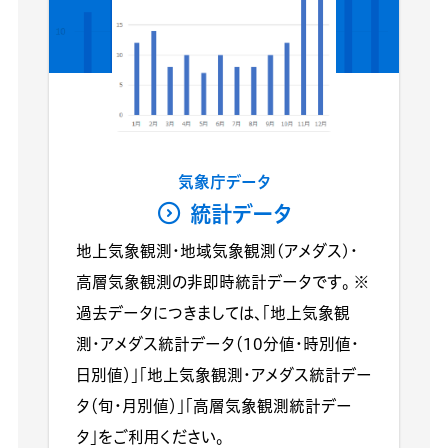
気象庁データ
統計データ
地上気象観測・地域気象観測(アメダス)・
高層気象観測の非即時統計データです。 ※
過去データにつきましては、「地上気象観
測・アメダス統計データ（10分値・時別値・
日別値）」「地上気象観測・アメダス統計デー
タ（旬・月別値）」「高層気象観測統計デー
タ」をご利用ください。