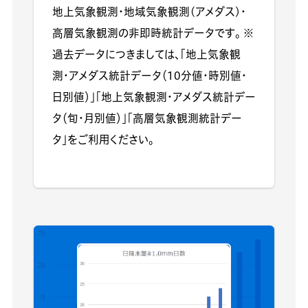
地上気象観測・地域気象観測(アメダス)・
高層気象観測の非即時統計データです。 ※
過去データにつきましては、「地上気象観
測・アメダス統計データ（10分値・時別値・
日別値）」「地上気象観測・アメダス統計デー
タ（旬・月別値）」「高層気象観測統計デー
タ」をご利用ください。