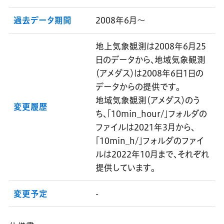
過去データ期間
2008年6月～
地上気象観測は2008年6月25
日のデータから、地域気象観測
（アメダス）は2008年6日1日の
データからの提供です。
地域気象観測（アメダス）のう
変更履歴
ち、「10min_hour/」フォルダの
ファイルは2021年3月から、
「10min_h/」フォルダのファイ
ルは2022年10月まで、それぞれ
提供しています。
変更予定
-