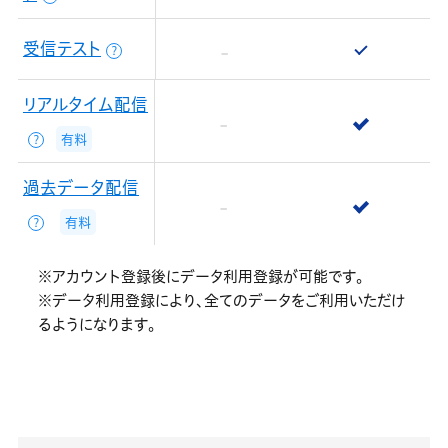
受信テスト
？
リアルタイム配信
有料
？
過去データ配信
有料
？
※アカウント登録後にデータ利用登録が可能です。
※データ利用登録により、全てのデータをご利用いただけ
るようになります。