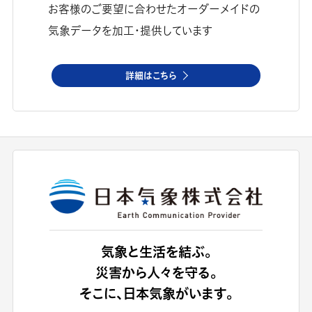
お客様のご要望に合わせたオーダーメイドの
気象データを加工・提供しています
詳細はこちら
気象と生活を結ぶ。
災害から人々を守る。
そこに、日本気象がいます。