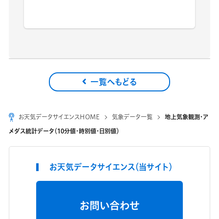
一覧へもどる
お天気データサイエンスHOME
気象データ一覧
地上気象観測・ア
メダス統計データ（10分値・時別値・日別値）
お天気データサイエンス（当サイト）
お問い合わせ