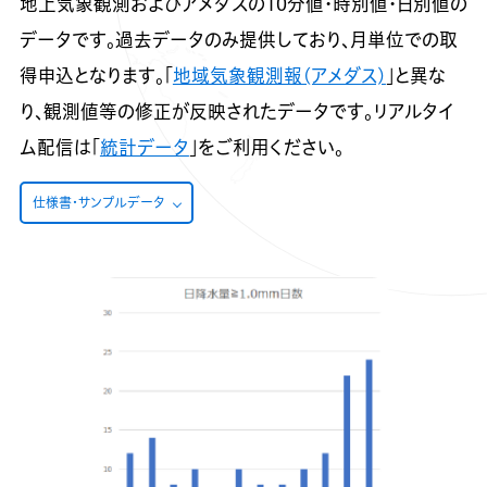
地上気象観測およびアメダスの10分値・時別値・日別値の
データです。過去データのみ提供しており、月単位での取
得申込となります。「
地域気象観測報(アメダス)
」と異な
り、観測値等の修正が反映されたデータです。リアルタイ
ム配信は「
統計データ
」をご利用ください。
仕様書・サンプルデータ