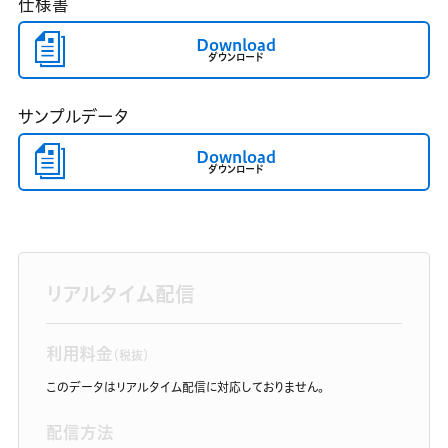
仕様書
Download
ダウンロード
サンプルデータ
Download
ダウンロード
リアルタイム配信
利用料金
（税抜）
このデータはリアルタイム配信に対応しておりません。
配信方法