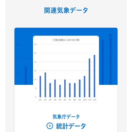
関連気象データ
気象庁データ
統計データ