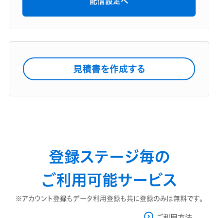
配信設定へ
見積書を作成する
登録ステージ毎の
ご利用可能サービス
※アカウント登録もデータ利用登録も共に登録のみは無料です。
ご利用方法