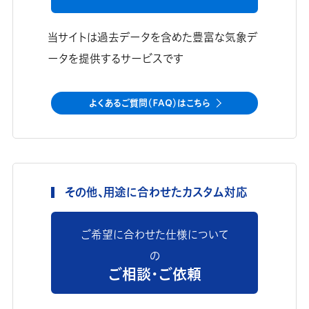
当サイトは過去データを含めた豊富な気象デ
ータを提供するサービスです
よくあるご質問（FAQ）はこちら
その他、用途に合わせたカスタム対応
ご希望に合わせた仕様について
の
ご相談・ご依頼