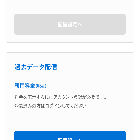
配信設定へ
過去データ配信
利用料金
（税抜）
料金を表示するには
アカウント登録
が必要です。
登録済みの方は
ログイン
してください。