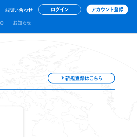
アカウント登録
ログイン
お問い合わせ
AQ
お知らせ
新規登録はこちら