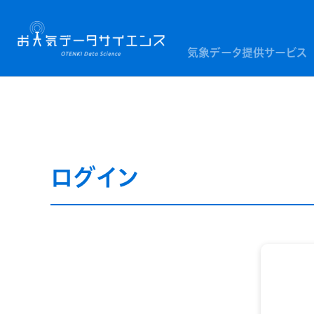
気象データ提供サービス
ログイン