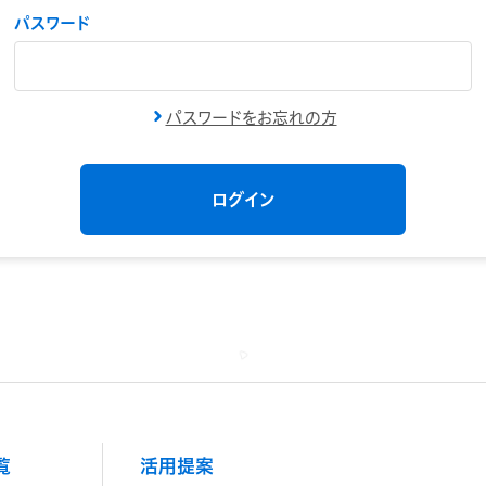
パスワード
パスワードをお忘れの方
覧
活用提案