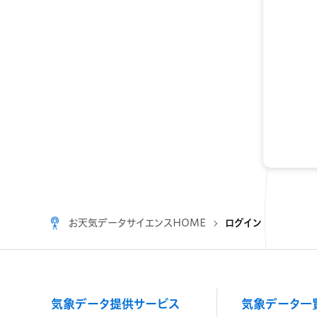
お天気データサイエンスHOME
ログイン
気象データ提供サービス
気象データ一