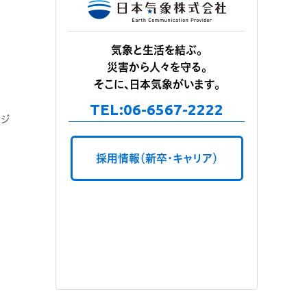
気象と生活を結ぶ。
災害から人々を守る。
そこに、日本気象がいます。
TEL:
06-6567-2222
ージ
採用情報（新卒・キャリア）