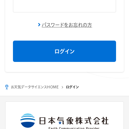
パスワードをお忘れの方
お天気データサイエンスHOME
ログイン