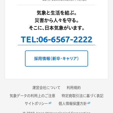
気象と生活を結ぶ。
災害から人々を守る。
そこに、日本気象がいます。
TEL:
06-6567-2222
採用情報（新卒・キャリア）
運営会社について
利用規約
気象データの利用上のご注意
特定商取引法に基づく表記
サイトポリシー
個人情報保護方針