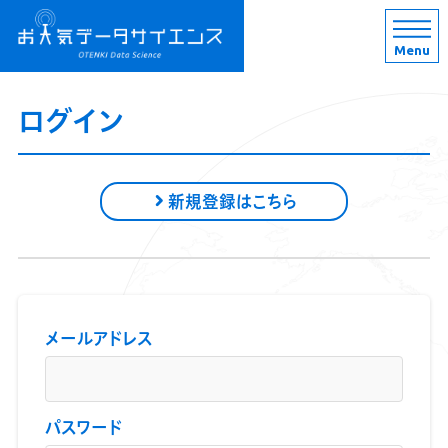
Menu
ログイン
新規登録はこちら
メールアドレス
パスワード