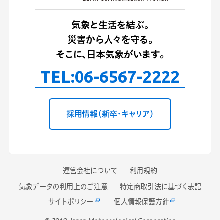
気象と生活を結ぶ。
災害から人々を守る。
そこに、日本気象がいます。
TEL:
06-6567-2222
採用情報（新卒・キャリア）
運営会社について
利用規約
気象データの利用上のご注意
特定商取引法に基づく表記
サイトポリシー
個人情報保護方針