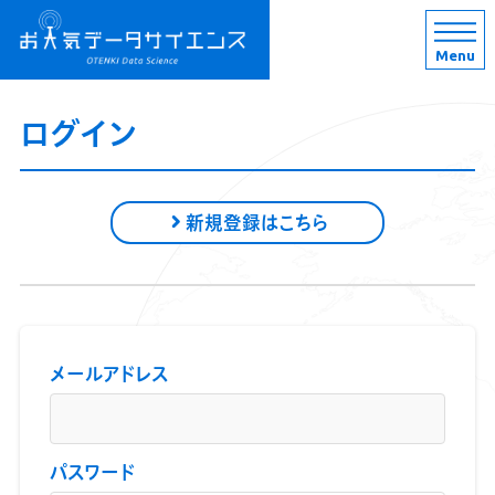
Menu
ログイン
新規登録はこちら
メールアドレス
パスワード