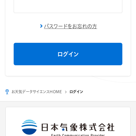
パスワードをお忘れの方
お天気データサイエンスHOME
ログイン