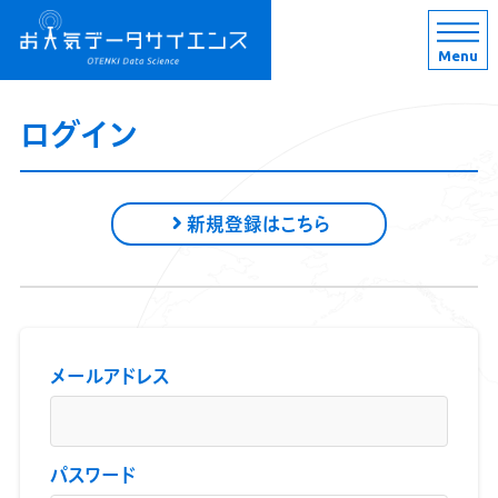
Menu
ログイン
新規登録はこちら
メールアドレス
パスワード