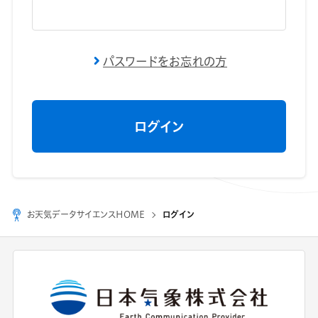
パスワードをお忘れの方
お天気データサイエンスHOME
ログイン