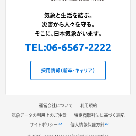
気象と生活を結ぶ。
災害から人々を守る。
そこに、日本気象がいます。
TEL:
06-6567-2222
採用情報（新卒・キャリア）
運営会社について
利用規約
気象データの利用上のご注意
特定商取引法に基づく表記
サイトポリシー
個人情報保護方針