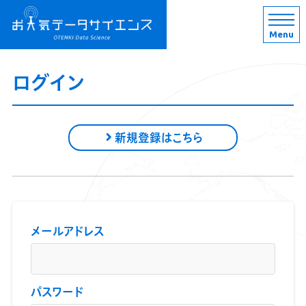
Menu
ログイン
新規登録はこちら
メールアドレス
パスワード