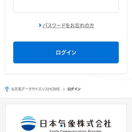
パスワードをお忘れの方
お天気データサイエンスHOME
ログイン