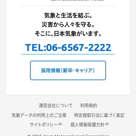
気象と生活を結ぶ。
災害から人々を守る。
そこに、日本気象がいます。
TEL:
06-6567-2222
採用情報（新卒・キャリア）
運営会社について
利用規約
気象データの利用上のご注意
特定商取引法に基づく表記
サイトポリシー
個人情報保護方針