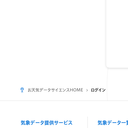
お天気データサイエンスHOME
ログイン
気象データ提供サービス
気象データ一