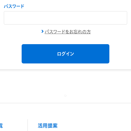
パスワード
パスワードをお忘れの方
覧
活用提案