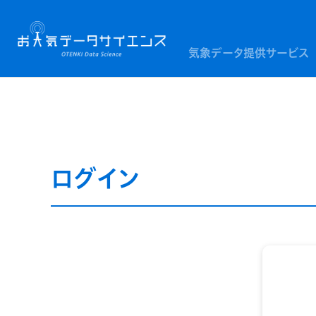
気象データ提供サービス
ログイン