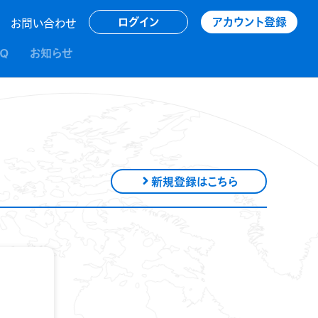
アカウント登録
ログイン
お問い合わせ
AQ
お知らせ
新規登録はこちら