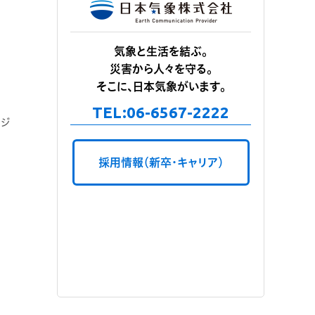
気象と生活を結ぶ。
災害から人々を守る。
そこに、日本気象がいます。
TEL:
06-6567-2222
ージ
採用情報（新卒・キャリア）