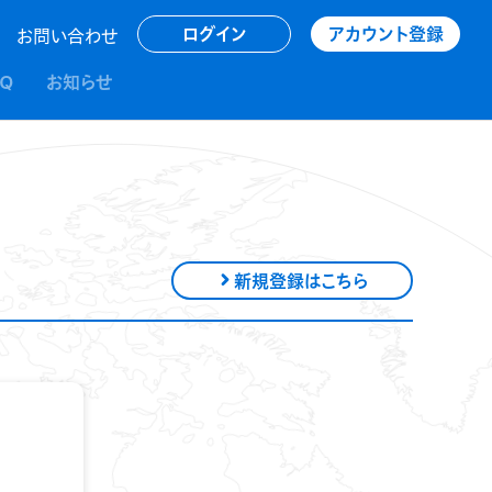
アカウント登録
ログイン
お問い合わせ
AQ
お知らせ
新規登録はこちら