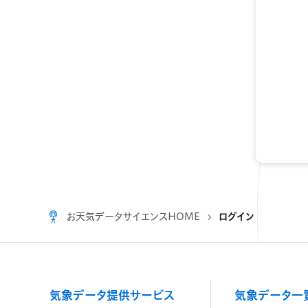
お天気データサイエンスHOME
ログイン
気象データ提供サービス
気象データ一