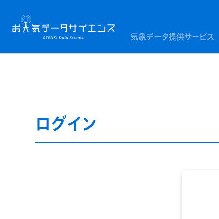
気象データ提供サービス
ログイン