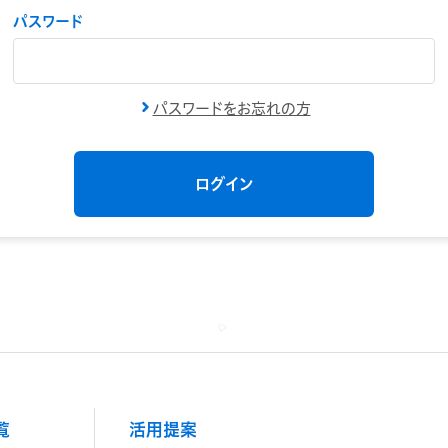
パスワード
パスワードをお忘れの方
覧
活用提案