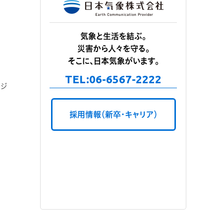
気象と生活を結ぶ。
災害から人々を守る。
そこに、日本気象がいます。
TEL:
06-6567-2222
ージ
採用情報（新卒・キャリア）