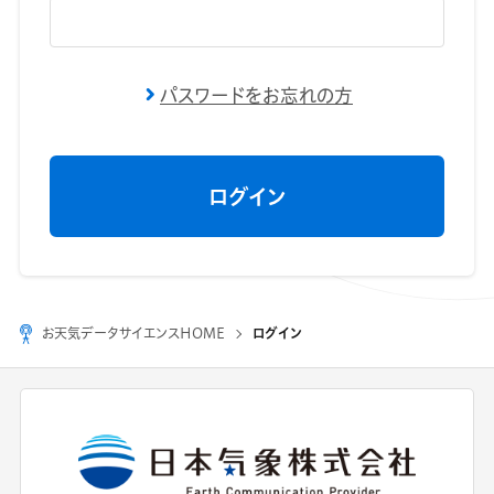
パスワードをお忘れの方
お天気データサイエンスHOME
ログイン