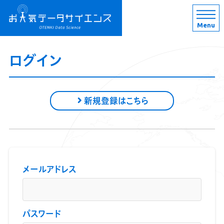
Menu
ログイン
新規登録はこちら
メールアドレス
パスワード