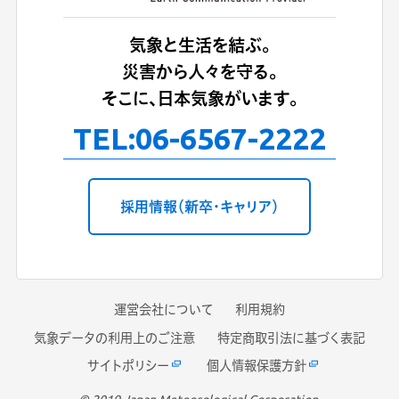
気象と生活を結ぶ。
災害から人々を守る。
そこに、日本気象がいます。
TEL:
06-6567-2222
採用情報（新卒・キャリア）
運営会社について
利用規約
気象データの利用上のご注意
特定商取引法に基づく表記
サイトポリシー
個人情報保護方針