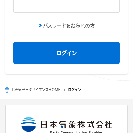
パスワードをお忘れの方
お天気データサイエンスHOME
ログイン