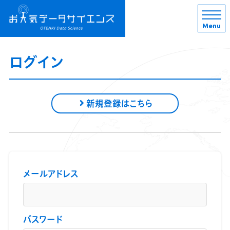
Menu
ログイン
新規登録はこちら
メールアドレス
パスワード