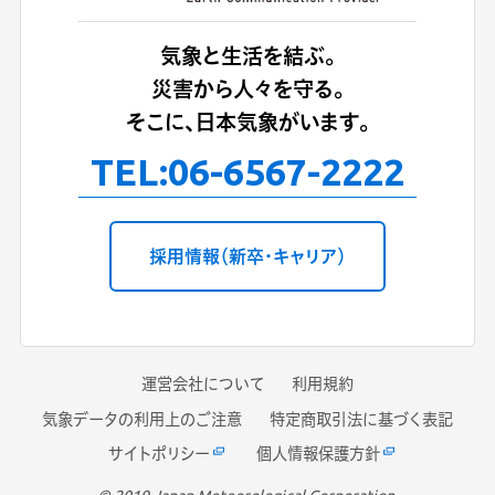
気象と生活を結ぶ。
災害から人々を守る。
そこに、日本気象がいます。
TEL:
06-6567-2222
採用情報（新卒・キャリア）
運営会社について
利用規約
気象データの利用上のご注意
特定商取引法に基づく表記
サイトポリシー
個人情報保護方針