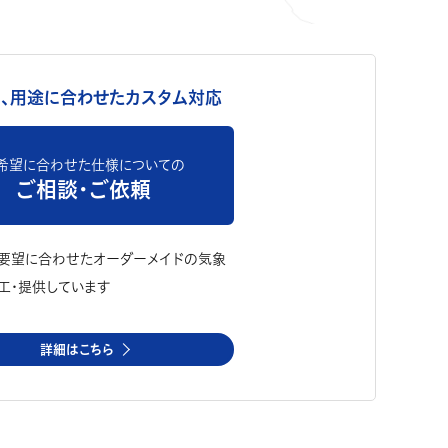
、用途に合わせたカスタム対応
希望に合わせた仕様についての
ご相談・ご依頼
要望に合わせたオーダーメイドの気象
工・提供しています
詳細はこちら