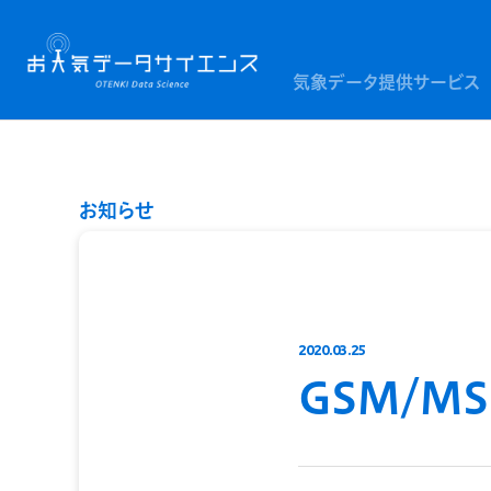
気象データ提供サービス
お知らせ
2020.03.25
GSM/