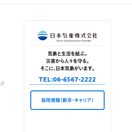
気象と生活を結ぶ。
災害から人々を守る。
そこに、日本気象がいます。
TEL:
06-6567-2222
ージ
採用情報（新卒・キャリア）