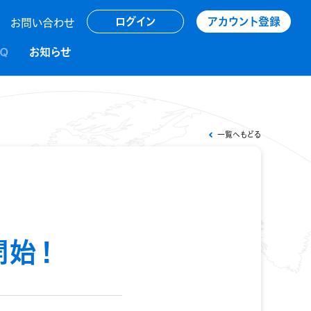
アカウント登録
ログイン
お問い合わせ
AQ
お知らせ
一覧へもどる
開始！