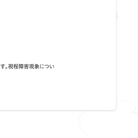
す。視程障害現象につい