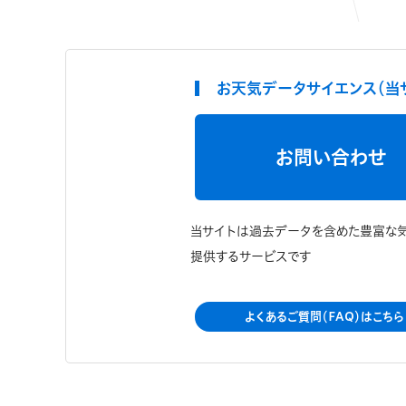
お天気データサイエンス（当
お問い合わせ
当サイトは過去データを含めた豊富な
提供するサービスです
よくあるご質問（FAQ）はこちら