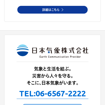
詳細はこちら
気象と生活を結ぶ。
災害から人々を守る。
そこに、日本気象がいます。
TEL:
06-6567-2222