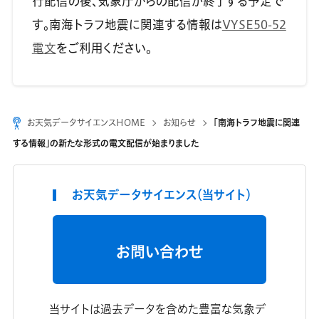
行配信の後、気象庁からの配信が終了する予定で
す。南海トラフ地震に関連する情報は
VYSE50-52
電文
をご利用ください。
お天気データサイエンスHOME
お知らせ
「南海トラフ地震に関連
する情報」の新たな形式の電文配信が始まりました
お天気データサイエンス（当サイト）
お問い合わせ
当サイトは過去データを含めた豊富な気象デ