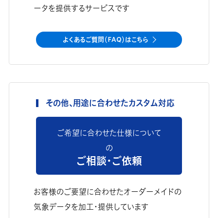
ータを提供するサービスです
よくあるご質問（FAQ）はこちら
その他、用途に合わせたカスタム対応
ご希望に合わせた仕様について
の
ご相談・ご依頼
お客様のご要望に合わせたオーダーメイドの
気象データを加工・提供しています