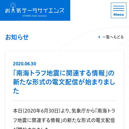
Menu
お知らせ
一覧へもどる
2020.06.30
「南海トラフ地震に関連する情報」の
新たな形式の電文配信が始まりまし
た
本日（2020年6月30日）より、気象庁から「南海トラ
フ地震に関連する情報」の新たな形式の電文配信