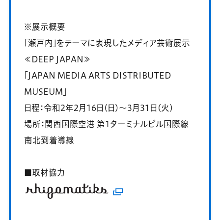
※展示概要
「瀬戸内」をテーマに表現したメディア芸術展示
≪DEEP JAPAN≫
「JAPAN MEDIA ARTS DISTRIBUTED
MUSEUM」
日程：令和2年2月16日(日)～3月31日(火)
場所：関西国際空港 第1ターミナルビル国際線
南北到着導線
■取材協力