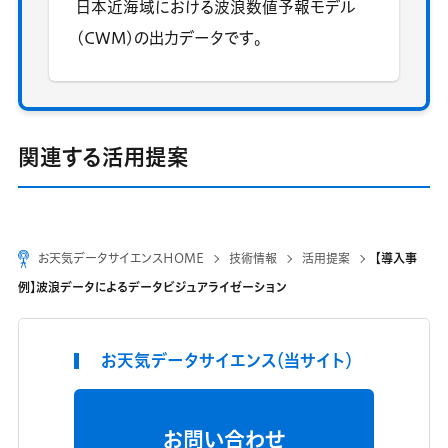
日本近海域における波浪数値予報モデル
(CWM)の出力データです。
関連する活用提案
お天気データサイエンスHOME
技術情報
活用提案
【導入事
例】波浪データによるデータビジュアライゼーション
お天気データサイエンス（当サイト）
お問い合わせ