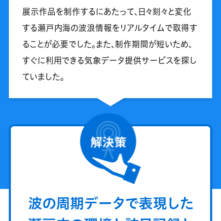
展示作品を制作するにあたって、日々刻々と変化
する瀬戸内海の波浪情報をリアルタイムで取得す
ることが必要でした。また、制作期間が短いため、
すぐに利用できる気象データ提供サービスを探し
ていました。
波の周期データで表現した