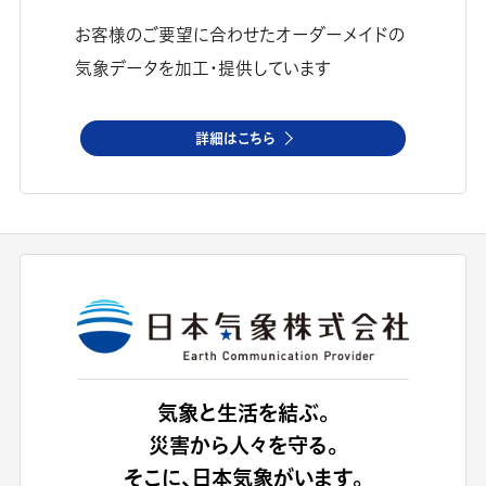
お客様のご要望に合わせたオーダーメイドの
気象データを加工・提供しています
詳細はこちら
気象と生活を結ぶ。
災害から人々を守る。
そこに、日本気象がいます。