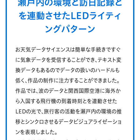
瀬戸内の環境と訪日記録と
を連動させたLEDライティ
ングパターン
お天気データサイエンスは簡単な手続きですぐ
に気象データを受信することができ、テキスト変
換データもあるのでデータの扱いのハードルも
低く、作品の制作に注力することができました。
作品では、波のデータと関西国際空港に海外か
ら入国する飛行機の到着時刻とを連動させた
LEDの光で、旅行客の活動を瀬戸内の環境の推
移とシンクロさせるデータビジュアライゼーショ
ンを表現しました。