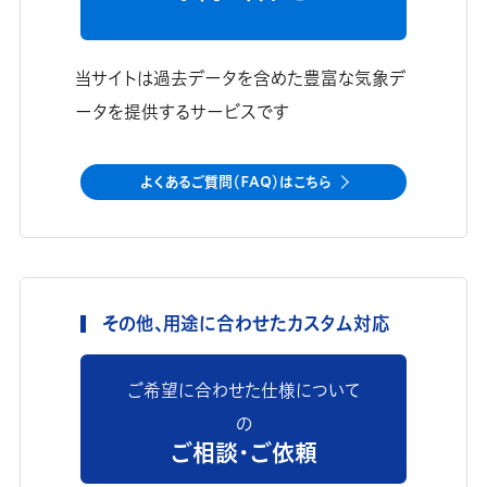
当サイトは過去データを含めた豊富な気象デ
ータを提供するサービスです
よくあるご質問（FAQ）はこちら
その他、用途に合わせたカスタム対応
ご希望に合わせた仕様について
の
ご相談・ご依頼