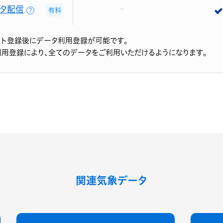
タ配信
有料
？
ント登録後にデータ利用登録が可能です。
利用登録により、全てのデータをご利用いただけるようになります。
関連気象データ