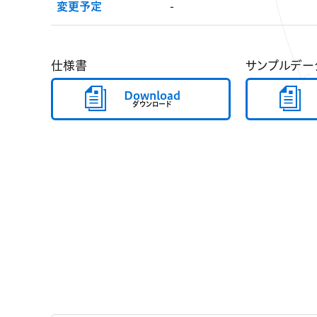
変更予定
-
仕様書
サンプルデー
Download
ダウンロード