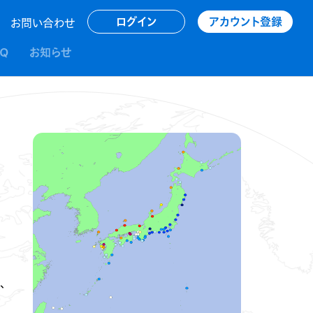
アカウント登録
ログイン
お問い合わせ
AQ
お知らせ
、