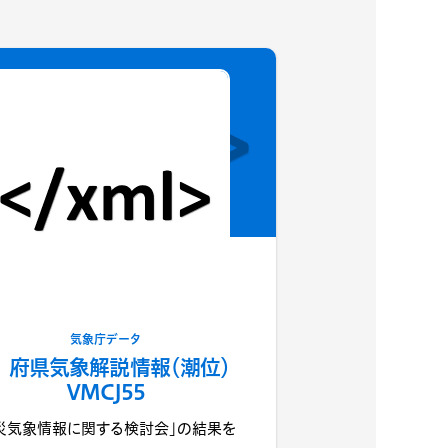
気象庁データ
府県気象解説情報（潮位）
VMCJ55
災気象情報に関する検討会」の結果を