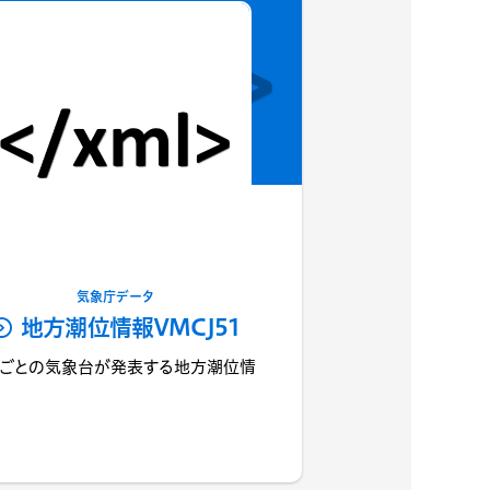
気象庁データ
地方潮位情報VMCJ51
ごとの気象台が発表する地方潮位情