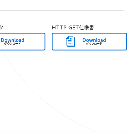
タ
HTTP-GET仕様書
Download
Download
ダウンロード
ダウンロード