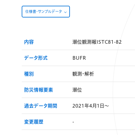
仕様書・サンプルデータ
内容
潮位観測報ISTC81-82
データ形式
BUFR
種別
観測・解析
防災情報要素
潮位
過去データ期間
2021年4月1日～
変更履歴
-