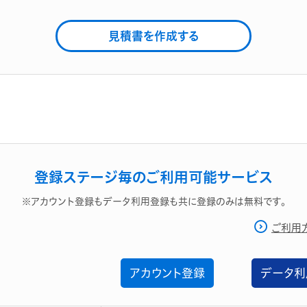
見積書を作成する
登録ステージ毎のご利用可能サービス
※アカウント登録もデータ利用登録も共に登録のみは無料です。
ご利用
アカウント登録
データ利