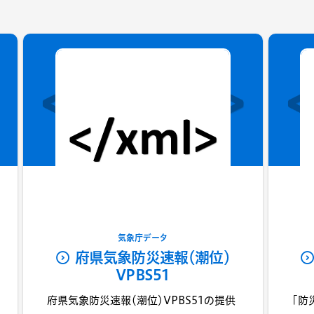
気象庁データ
府県気象防災速報（潮位）
VPBS51
府県気象防災速報（潮位）VPBS51の提供
「防