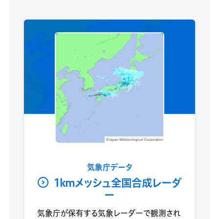
気象庁データ
1kmメッシュ全国合成レーダ
ー
気象庁が保有する気象レーダーで観測され