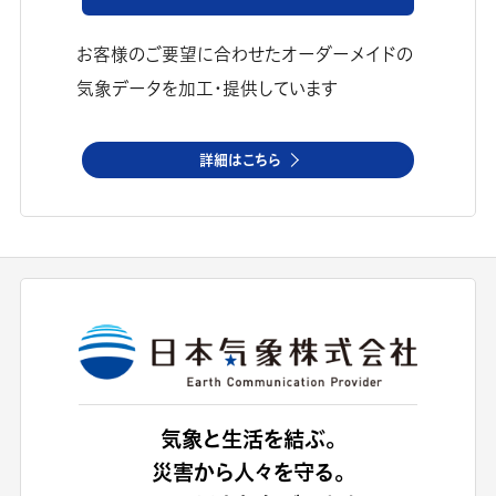
お客様のご要望に合わせたオーダーメイドの
気象データを加工・提供しています
詳細はこちら
気象と生活を結ぶ。
災害から人々を守る。