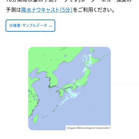
予測は
降水ナウキャスト（5分）
をご利用ください。
仕様書・サンプルデータ