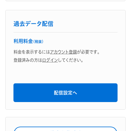
過去データ配信
利用料金
（税抜）
料金を表示するには
アカウント登録
が必要です。
登録済みの方は
ログイン
してください。
配信設定へ