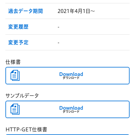
過去データ期間
2021年4月1日～
変更履歴
-
変更予定
-
仕様書
Download
ダウンロード
サンプルデータ
Download
ダウンロード
HTTP-GET仕様書