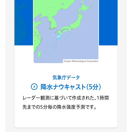
気象庁データ
降水ナウキャスト（5分）
レーダー観測に基づいて作成された、1時間
先までの5分毎の降水強度予測です。