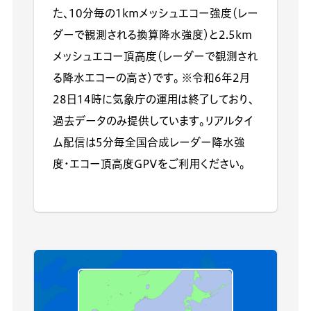
た、10分毎の1kmメッシュエコー強度（レー
ダーで観測される換算降水強度）と2.5km
メッシュエコー頂高度（レーダーで観測され
る降水エコーの高さ）です。 ※令和6年2月
28日14時に気象庁の運用は終了しており、
過去データのみ提供しています。リアルタイ
ム配信は5分毎全国合成レーダー降水強
度・エコー頂高度GPVをご利用ください。