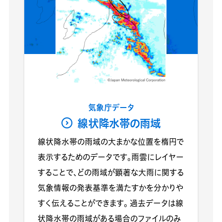
気象庁データ
線状降水帯の雨域
線状降水帯の雨域の大まかな位置を楕円で
表示するためのデータです。雨雲にレイヤー
することで、どの雨域が顕著な大雨に関する
気象情報の発表基準を満たすかを分かりや
すく伝えることができます。 過去データは線
状降水帯の雨域がある場合のファイルのみ