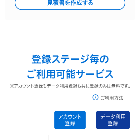
見積書を作成する
登録ステージ毎の
ご利用可能サービス
※アカウント登録もデータ利用登録も共に登録のみは無料です。
ご利用方法
アカウント
データ利用
登録
登録