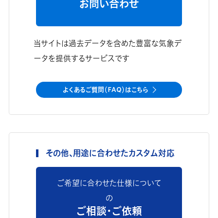
お問い合わせ
当サイトは過去データを含めた豊富な気象デ
ータを提供するサービスです
よくあるご質問（FAQ）はこちら
その他、用途に合わせたカスタム対応
ご希望に合わせた仕様について
の
ご相談・ご依頼