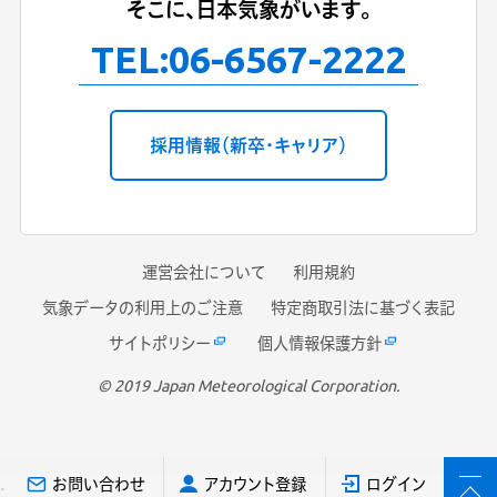
そこに、日本気象がいます。
TEL:
06-6567-2222
採用情報（新卒・キャリア）
運営会社について
利用規約
気象データの利用上のご注意
特定商取引法に基づく表記
サイトポリシー
個人情報保護方針
© 2019 Japan Meteorological Corporation.
お問い合わせ
アカウント登録
ログイン
;