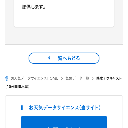
提供します。
一覧へもどる
お天気データサイエンスHOME
気象データ一覧
降水ナウキャスト
（10分間降水量）
お天気データサイエンス（当サイト）