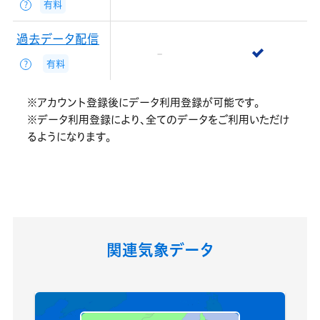
有料
？
過去データ配信
有料
？
※アカウント登録後にデータ利用登録が可能です。
※データ利用登録により、全てのデータをご利用いただけ
るようになります。
関連気象データ