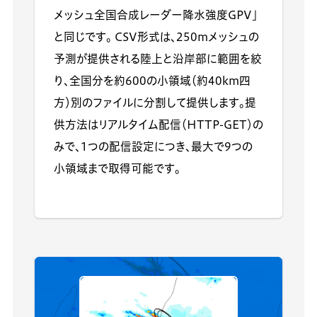
メッシュ全国合成レーダー降水強度GPV」
と同じです。 CSV形式は、250mメッシュの
予測が提供される陸上と沿岸部に範囲を絞
り、全国分を約600の小領域（約40km四
方）別のファイルに分割して提供します。提
供方法はリアルタイム配信（HTTP-GET）の
みで、1つの配信設定につき、最大で9つの
小領域まで取得可能です。