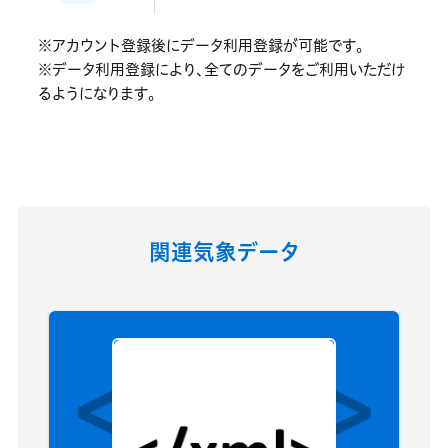
※アカウント登録後にデータ利用登録が可能です。
※データ利用登録により、全てのデータをご利用いただけ
るようになります。
関連気象データ