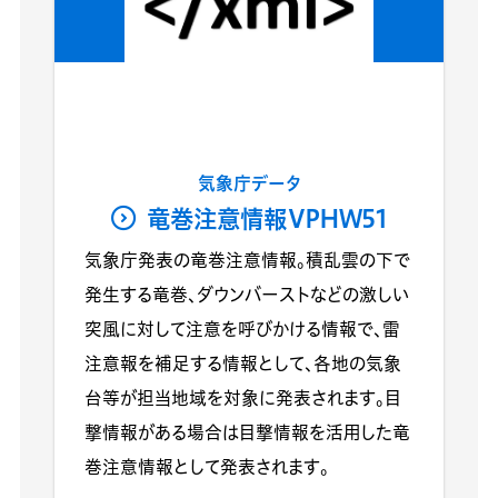
気象庁データ
竜巻注意情報VPHW51
気象庁発表の竜巻注意情報。積乱雲の下で
発生する竜巻、ダウンバーストなどの激しい
突風に対して注意を呼びかける情報で、雷
注意報を補足する情報として、各地の気象
台等が担当地域を対象に発表されます。目
撃情報がある場合は目撃情報を活用した竜
巻注意情報として発表されます。