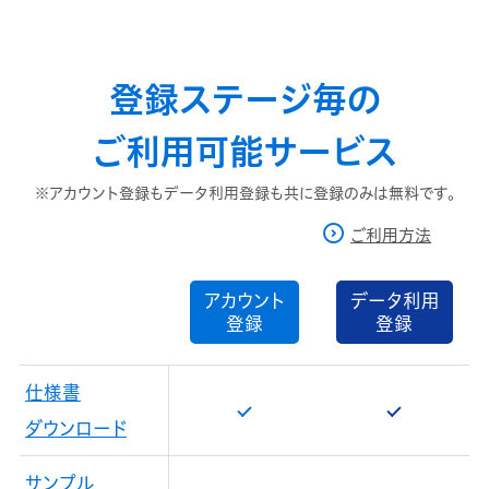
登録ステージ毎の
ご利用可能サービス
※アカウント登録もデータ利用登録も共に登録のみは無料です。
ご利用方法
アカウント
データ利用
登録
登録
仕様書
ダウンロード
サンプル