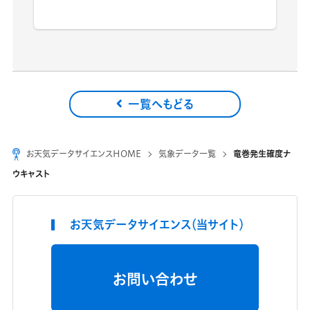
一覧へもどる
お天気データサイエンスHOME
気象データ一覧
竜巻発生確度ナ
ウキャスト
お天気データサイエンス（当サイト）
お問い合わせ