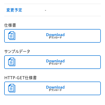
変更予定
-
仕様書
Download
ダウンロード
サンプルデータ
Download
ダウンロード
HTTP-GET仕様書
Download
ダウンロード