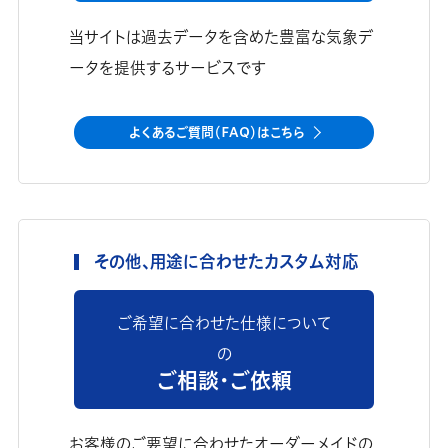
当サイトは過去データを含めた豊富な気象デ
ータを提供するサービスです
よくあるご質問（FAQ）はこちら
その他、用途に合わせたカスタム対応
ご希望に合わせた仕様について
の
ご相談・ご依頼
お客様のご要望に合わせたオーダーメイドの