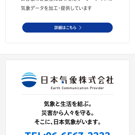
気象データを加工・提供しています
詳細はこちら
気象と生活を結ぶ。
災害から人々を守る。
そこに、日本気象がいます。