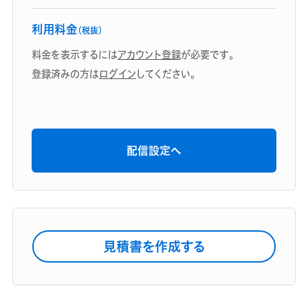
利用料金
（税抜）
料金を表示するには
アカウント登録
が必要です。
登録済みの方は
ログイン
してください。
配信設定へ
見積書を作成する