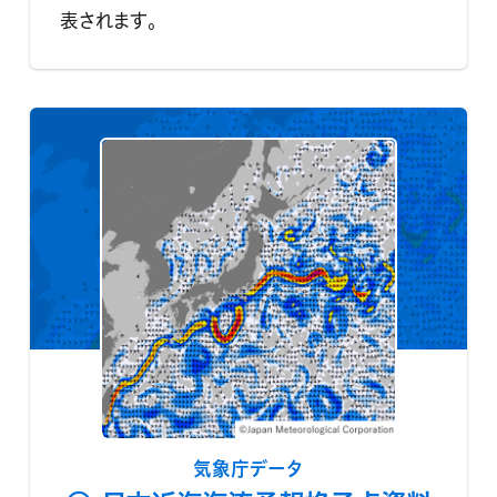
表されます。
気象庁データ