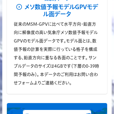
メソ数値予報モデルGPVモデ
ル面データ
従来のMSM-GPVに比べて水平方向・鉛直方
向に解像度の高い気象庁メソ数値予報モデル
GPVのモデル面データです。モデル面とは、数
値予報の計算を実際に行っている格子を構成
する、鉛直方向に重なる各面のことです。 サン
プルデータのサイズは4GBです（下層の0-39時
間予報のみ）。 本データのご利用はお問い合わ
せフォームよりご連絡ください。