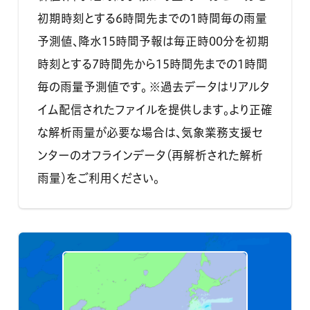
初期時刻とする6時間先までの1時間毎の雨量
予測値、降水15時間予報は毎正時00分を初期
時刻とする7時間先から15時間先までの1時間
毎の雨量予測値です。 ※過去データはリアルタ
イム配信されたファイルを提供します。より正確
な解析雨量が必要な場合は、気象業務支援セ
ンターのオフラインデータ（再解析された解析
雨量）をご利用ください。