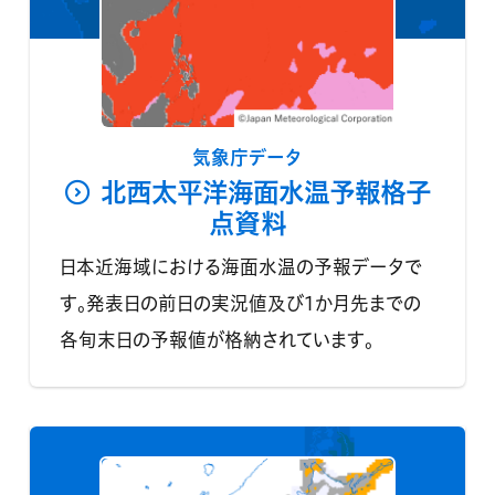
気象庁データ
北西太平洋海面水温予報格子
点資料
日本近海域における海面水温の予報データで
す。発表日の前日の実況値及び1か月先までの
各旬末日の予報値が格納されています。