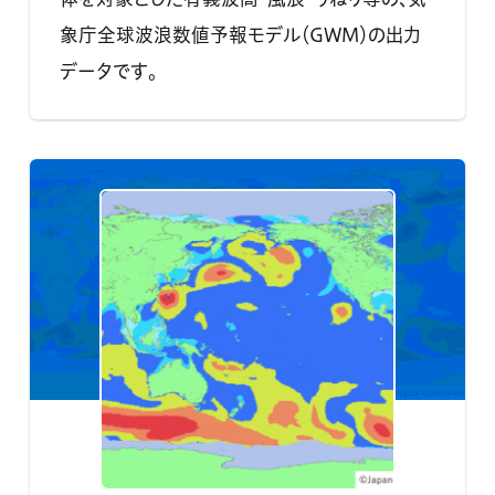
象庁全球波浪数値予報モデル（GWM）の出力
データです。