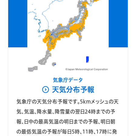
気象庁データ
天気分布予報
気象庁の天気分布予報です。5kmメッシュの天
気、気温、降水量、降雪量の翌日24時までの予
報、日中の最高気温の明日までの予報、明日朝
の最低気温の予報が毎日5時、11時、17時に発