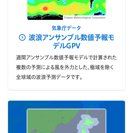
気象庁データ
波浪アンサンブル数値予報モ
デルGPV
週間アンサンブル数値予報モデルで計算された
複数の予測による風を外力とした、極域を除く
全球域の波浪予測データです。