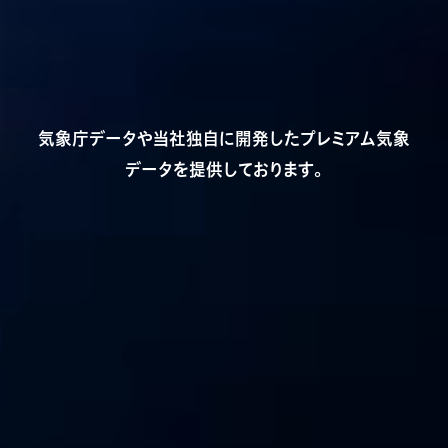
気象庁データや当社独自に開発したプレミアム気象
データを提供しております。