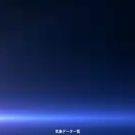
気象データ一覧