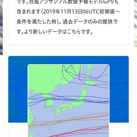
です。台風アンサンブル数値予報モデルGPVも
含まれます（2019年11月13日06UTC初期値～
条件を満たした時）。 過去データのみの提供で
す。より新しいデータはこちらです。