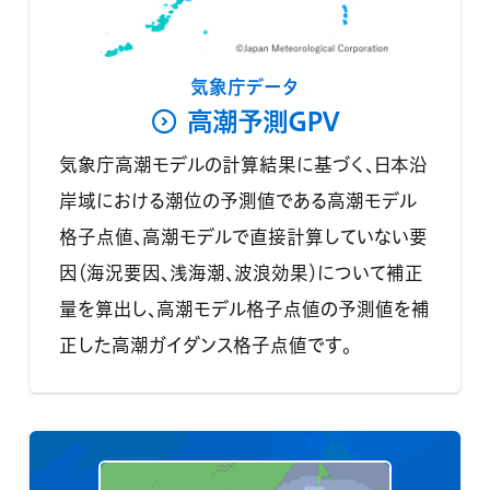
気象庁データ
高潮予測GPV
気象庁高潮モデルの計算結果に基づく、日本沿
岸域における潮位の予測値である高潮モデル
格子点値、高潮モデルで直接計算していない要
因（海況要因、浅海潮、波浪効果）について補正
量を算出し、高潮モデル格子点値の予測値を補
正した高潮ガイダンス格子点値です。