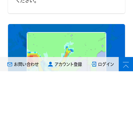
ください。
お問い合わせ
アカウント登録
ログイン
気象庁データ
黄砂解析予測モデルGPV