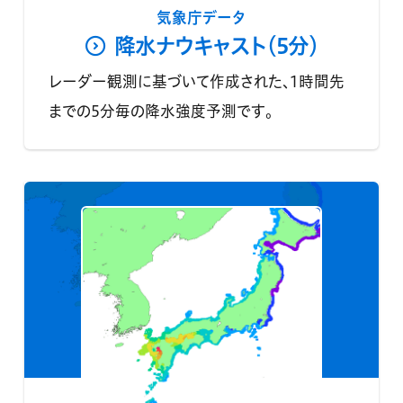
気象庁データ
降水ナウキャスト（5分）
レーダー観測に基づいて作成された、1時間先
までの5分毎の降水強度予測です。