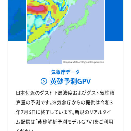
気象庁データ
黄砂予測GPV
日本付近のダスト下層濃度およびダスト気柱積
算量の予測です。※気象庁からの提供は令和3
年7月6日に終了しています。新規のリアルタイ
ム配信は「黄砂解析予測モデルGPV」をご利用