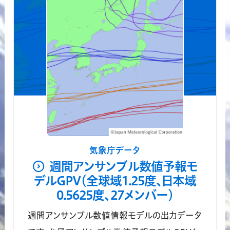
気象庁データ
週間アンサンブル数値予報モ
デルGPV（全球域1.25度、日本域
0.5625度、27メンバー）
週間アンサンブル数値情報モデルの出力データ