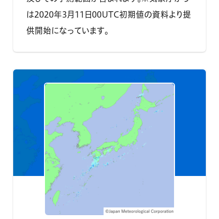
は2020年3月11日00UTC初期値の資料より提
供開始になっています。