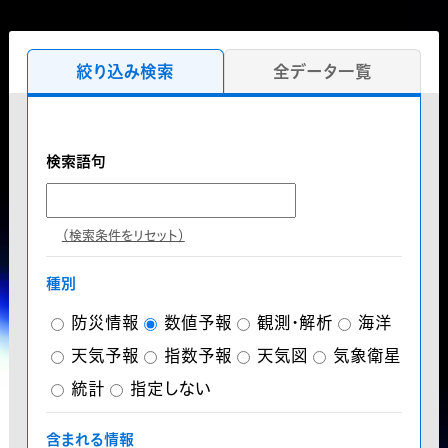
絞り込み検索
全データ一覧
検索語句
（検索条件をリセット）
種別
防災情報
数値予報
観測・解析
海洋
天気予報
指数予報
天気図
気象衛星
統計
指定しない
含まれる情報