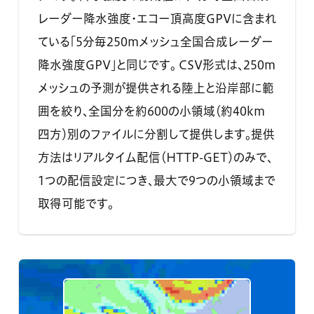
レーダー降水強度・エコー頂高度GPVに含まれ
ている「5分毎250mメッシュ全国合成レーダー
降水強度GPV」と同じです。 CSV形式は、250m
メッシュの予測が提供される陸上と沿岸部に範
囲を絞り、全国分を約600の小領域（約40km
四方）別のファイルに分割して提供します。提供
方法はリアルタイム配信（HTTP-GET）のみで、
1つの配信設定につき、最大で9つの小領域まで
取得可能です。