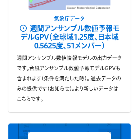
気象庁データ
週間アンサンブル数値予報モ
デルGPV（全球域1.25度、日本域
0.5625度、51メンバー）
週間アンサンブル数値情報モデルの出力データ
です。台風アンサンブル数値予報モデルGPVも
含まれます（条件を満たした時）。 過去データの
みの提供です（お知らせ）。より新しいデータは
こちらです。