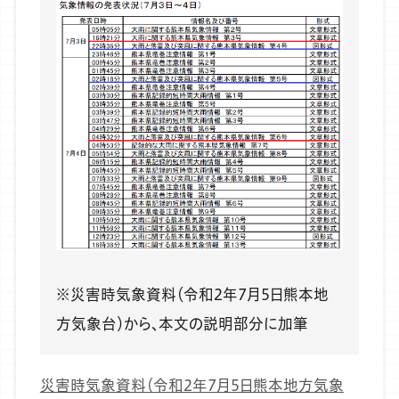
※災害時気象資料（令和2年7月5日熊本地
方気象台）から、本文の説明部分に加筆
災害時気象資料（令和2年7月5日熊本地方気象