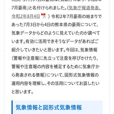
7月豪雨」と名付けられました。（
気象庁報道発表、
令和2年8月4日
）
令和2年7月豪雨の始まりで
あった7月3日から4日の熊本県の豪雨について、
気象データからどのように見えていたのか調べて
います。有効に活用できそうなデータがあればご
紹介していきたいと思います。今回は、気象情報
（警報や注意報に先立って注意を呼びかけたり、
警報や注意報の内容を補足するために気象庁か
ら発表される情報）について、図形式気象情報の
運用内容を理解し、その活用についてお話したい
と思います。
気象情報と図形式気象情報