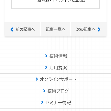
前の記事へ
記事一覧へ
次の記事へ
技術情報
活用提案
オンラインサポート
技術ブログ
セミナー情報