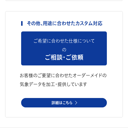
その他、用途に合わせたカスタム対応
ご希望に合わせた仕様について
の
ご相談・ご依頼
お客様のご要望に合わせたオーダーメイドの
気象データを加工・提供しています
詳細はこちら