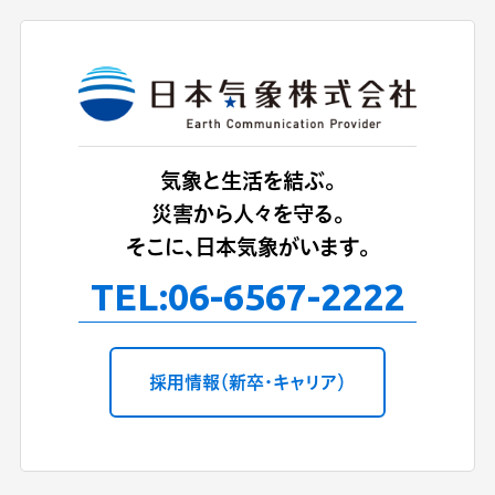
気象と生活を結ぶ。
災害から人々を守る。
そこに、日本気象がいます。
TEL:
06-6567-2222
採用情報（新卒・キャリア）