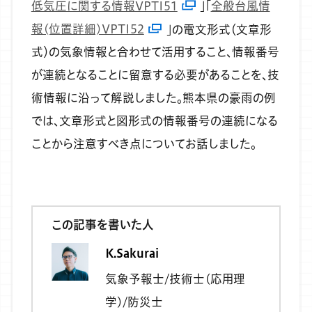
低気圧に関する情報VPTI51
」「
全般台風情
報(位置詳細)VPTI52
」の電文形式（文章形
式）の気象情報と合わせて活用すること、情報番号
が連続となることに留意する必要があることを、技
術情報に沿って解説しました。熊本県の豪雨の例
では、文章形式と図形式の情報番号の連続になる
ことから注意すべき点についてお話しました。
この記事を書いた人
K.Sakurai
気象予報士/技術士(応用理
学)/防災士