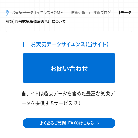
お天気データサイエンスHOME
技術情報
技術ブログ
【データ
解説】図形式気象情報の活用について
お天気データサイエンス（当サイト）
お問い合わせ
当サイトは過去データを含めた豊富な気象デ
ータを提供するサービスです
よくあるご質問（FAQ）はこちら