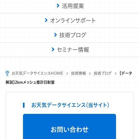
活用提案
オンラインサポート
技術ブログ
セミナー情報
お天気データサイエンスHOME
技術情報
技術ブログ
【データ
解説】2kmメッシュ推計日射量
お天気データサイエンス（当サイト）
お問い合わせ