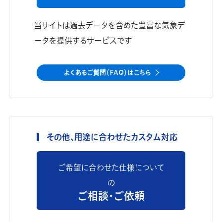
当サイトは過去データを含めた豊富な気象デ
ータを提供するサービスです
よくあるご質問（FAQ）はこちら
その他、用途に合わせたカスタム対応
ご希望に合わせた仕様について
の
ご相談・ご依頼