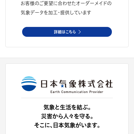
お客様のご要望に合わせたオーダーメイドの
気象データを加工・提供しています
詳細はこちら
気象と生活を結ぶ。
災害から人々を守る。
そこに、日本気象がいます。