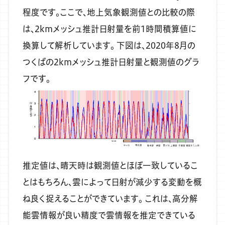
程度です。ここで、地上気象観測値との比較の際
は、2kmメッシュ推計日射量を前1時間積算値に
換算して解析しています。
下図は、2020年8月の
つくばの2kmメッシュ推計日射量と観測値のグラ
フです。
推定値は、晴天時は観測値とほぼ一致しているこ
とはもちろん、雲によって日射が減少する変動を概
ね良く捉えることができています。
これは、高分解
能雲情報が良い精度で雲情報を推定できている