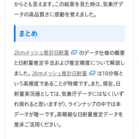
からとも言えます。この結果を見た時は、気象庁デ
ータの高品質さに感動を覚えました。
まとめ
2kmメッシュ推計日射量
のデータ仕様の概要
と日射量推定手法および推定精度について解説し
ました。
2kmメッシュ推計日射量
は10分毎と
いう高頻度であることが特徴です。また、現在、日
射量実況値としては、気象庁データにはなく（いず
れ現れると思いますが）、ラインナップの中では本
データが唯一です。高精細な日射量推定データを
是非ご活用ください。