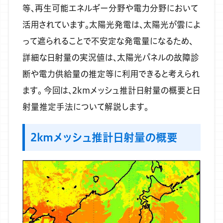
等、再生可能エネルギー分野や電力分野において
活用されています。太陽光発電は、太陽光が雲によ
って遮られることで不安定な発電量になるため、
詳細な日射量の実況値は、太陽光パネルの故障診
断や電力供給量の推定等に利用できると考えられ
ます。
今回は、2kmメッシュ推計日射量の概要と日
射量推定手法について解説します。
2kmメッシュ推計日射量の概要