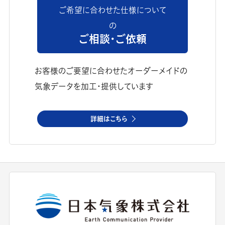
ご希望に合わせた仕様について
の
ご相談・ご依頼
お客様のご要望に合わせたオーダーメイドの
気象データを加工・提供しています
詳細はこちら