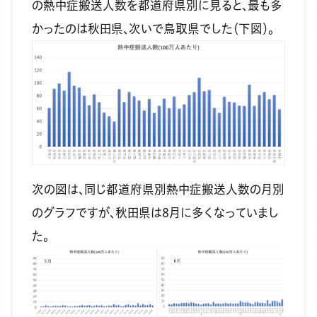
の熱中症搬送人数を都道府県別に見ると、最も多
かったのは秋田県、次いで鳥取県でした（下図）。
次の図は、同じ都道府県別熱中症搬送人数の月別
のグラフですが、秋田県は8月に多くなっていまし
た。