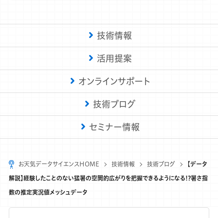
技術情報
活用提案
オンラインサポート
技術ブログ
セミナー情報
お天気データサイエンスHOME
技術情報
技術ブログ
【データ
解説】経験したことのない猛暑の空間的広がりを把握できるようになる!?暑さ指
数の推定実況値メッシュデータ