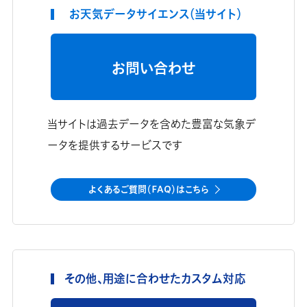
お天気データサイエンス（当サイト）
お問い合わせ
当サイトは過去データを含めた豊富な気象デ
ータを提供するサービスです
よくあるご質問（FAQ）はこちら
その他、用途に合わせたカスタム対応