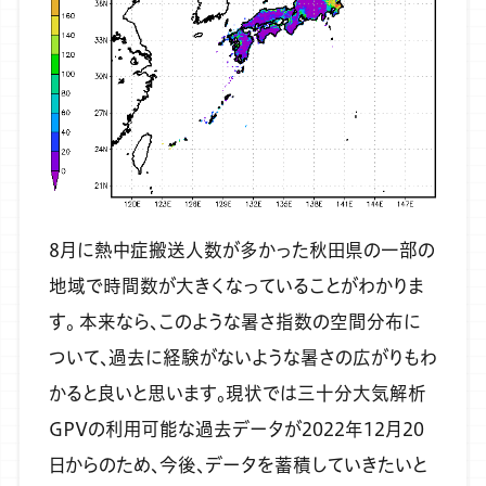
8月に熱中症搬送人数が多かった秋田県の一部の
地域で時間数が大きくなっていることがわかりま
す。
本来なら、このような暑さ指数の空間分布に
ついて、過去に経験がないような暑さの広がりもわ
かると良いと思います。現状では三十分大気解析
GPVの利用可能な過去データが2022年12月20
日からのため、今後、データを蓄積していきたいと