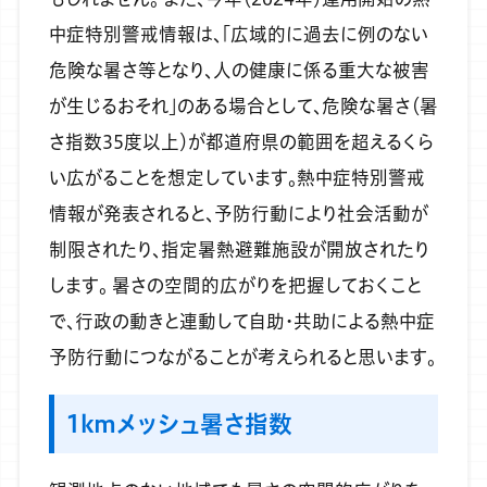
中症特別警戒情報は、「広域的に過去に例のない
危険な暑さ等となり、人の健康に係る重大な被害
が生じるおそれ」のある場合として、危険な暑さ（暑
さ指数35度以上）が都道府県の範囲を超えるくら
い広がることを想定しています。熱中症特別警戒
情報が発表されると、予防行動により社会活動が
制限されたり、指定暑熱避難施設が開放されたり
します。
暑さの空間的広がりを把握しておくこと
で、行政の動きと連動して自助・共助による熱中症
予防行動につながることが考えられると思います。
1kmメッシュ暑さ指数