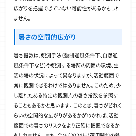
広がりを把握できていない可能性があるかもしれ
ません。
暑さの空間的広がり
暑さ指数は、観測手法（強制通風条件下、自然通
風条件下など）や観測する場所の周囲の環境、生
活の場の状況によって異なりますが、活動範囲で
常に観測できるわけではありません。
このため、少
し離れたある特定の観測点の暑さ指数を参照す
ることもあるかと思います。
このとき、暑さがどれく
らいの空間的な広がりがあるかがわかれば、活動
範囲での暑さのリスクをより正確に把握できるか
もしれません。
また、今年（2024年）運用開始の熱