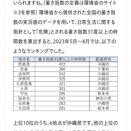
いられますね。（暑さ指数の定義は環境省のサイト
※3を参照）
環境省から提供された全国の暑さ指
数の実況値のデータを用いて、日常生活に関する
指針として「危険」とされる暑さ指数31度以上の時
間数を算出すると、2023年5月～8月では、以下の
ようなランキングでした。
上位10位のうち、6地点が沖縄県です。他の上位の