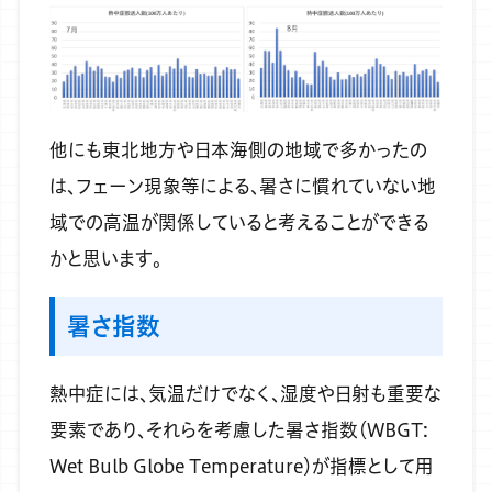
他にも東北地方や日本海側の地域で多かったの
は、フェーン現象等による、暑さに慣れていない地
域での高温が関係していると考えることができる
かと思います。
暑さ指数
熱中症には、気温だけでなく、湿度や日射も重要な
要素であり、それらを考慮した暑さ指数（WBGT:
Wet Bulb Globe Temperature）が指標として用