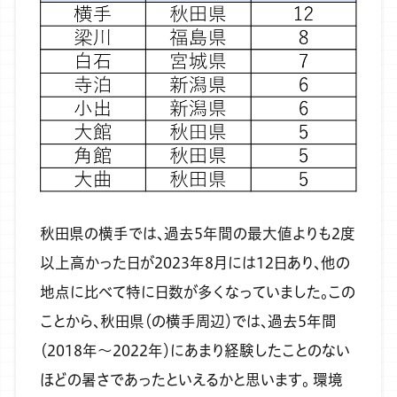
秋田県の横手では、過去5年間の最大値よりも2度
以上高かった日が2023年8月には12日あり、他の
地点に比べて特に日数が多くなっていました。この
ことから、秋田県（の横手周辺）では、過去5年間
（2018年～2022年）にあまり経験したことのない
ほどの暑さであったといえるかと思います。
環境