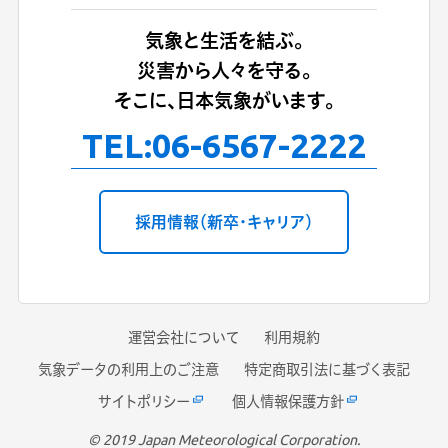
気象と生活を結ぶ。
災害から人々を守る。
そこに、日本気象がいます。
TEL:
06-6567-2222
採用情報（新卒・キャリア）
運営会社について
利用規約
気象データの利用上のご注意
特定商取引法に基づく表記
サイトポリシー
個人情報保護方針
© 2019 Japan Meteorological Corporation.