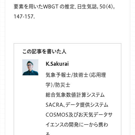
要素を用いたWBGT の推定．日生気誌，50(4)，
147-157.
この記事を書いた人
K.Sakurai
気象予報士/技術士(応用理
学)/防災士
総合気象数値計算システム
SACRA、データ提供システム
COSMOS及びお天気データサ
イエンスの開発に一から携わ
る。