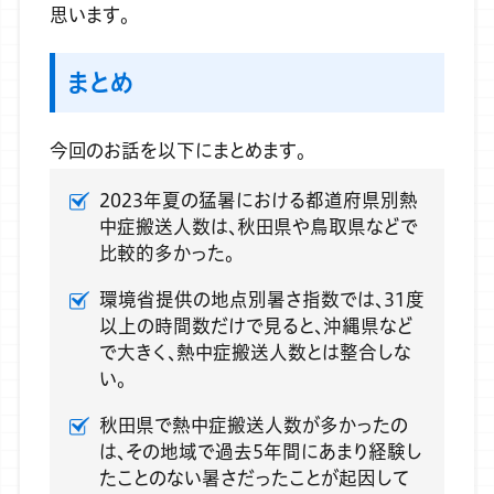
思います。
まとめ
今回のお話を以下にまとめます。
2023年夏の猛暑における都道府県別熱
中症搬送人数は、秋田県や鳥取県などで
比較的多かった。
環境省提供の地点別暑さ指数では、31度
以上の時間数だけで見ると、沖縄県など
で大きく、熱中症搬送人数とは整合しな
い。
秋田県で熱中症搬送人数が多かったの
は、その地域で過去5年間にあまり経験し
たことのない暑さだったことが起因して