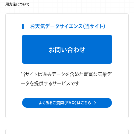
用方法について
お天気データサイエンス（当サイト）
お問い合わせ
当サイトは過去データを含めた豊富な気象デ
ータを提供するサービスです
よくあるご質問（FAQ）はこちら