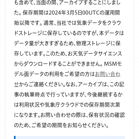
も含めて、当面の間、アーカイブすることにしまし
た。
保存期間は2024年3月5日00UTCの運用開
始以降です。
通常、当社では気象データをクラウ
ドストレージに保存しているのですが、本データは
データ量が大きすぎるため、物理ストレージに保
存しています。このため、お天気データサイエンス
からダウンロードすることができません。
MSMモ
デル面データの利用をご希望の方は
お問い合わ
せ
からご連絡ください。なお、アーカイブは、この記
事の執筆時点で行っていますが、今後継続するか
は利用状況や気象庁クラウドでの保存期間次第
になります。お問い合わせの際は、保有状況の確認
のため、ご希望の期間をお知らせください。