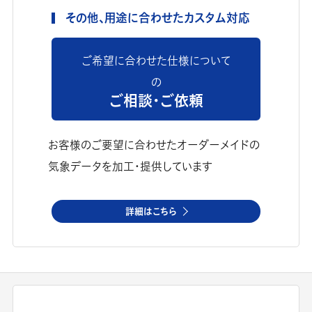
その他、用途に合わせたカスタム対応
ご希望に合わせた仕様について
の
ご相談・ご依頼
お客様のご要望に合わせたオーダーメイドの
気象データを加工・提供しています
詳細はこちら