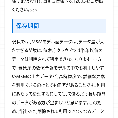
様は配信資料に関する仕様 No.12603をご参照
ください。※5
保存期間
現状では、MSMモデル面データは、データ量が大
きすぎるが故に、気象庁クラウドでは半年以前の
データは削除されて利用できなくなります。一方
で、気象庁の数値予報モデルの中でも利用しやす
いMSMの出力データが、高解像度で、詳細な要素
を利用できるのはとても価値があることです。利用
にあたって検証するにしても、できるだけ長い期間
のデータがある方が望ましいと思います。このた
め、当社では、削除されて利用できなくなるデータ