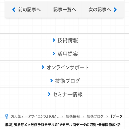
前の記事へ
記事一覧へ
次の記事へ
技術情報
活用提案
オンラインサポート
技術ブログ
セミナー情報
お天気データサイエンスHOME
技術情報
技術ブログ
【データ
解説】気象庁メソ数値予報モデルGPVモデル面データの取得・分布図作成・活