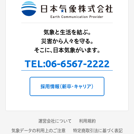
気象と生活を結ぶ。
災害から人々を守る。
そこに、日本気象がいます。
TEL:
06-6567-2222
採用情報（新卒・キャリア）
運営会社について
利用規約
気象データの利用上のご注意
特定商取引法に基づく表記