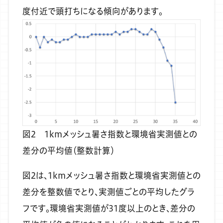
度付近で頭打ちになる傾向があります。
図2 1kmメッシュ暑さ指数と環境省実測値との
差分の平均値（整数計算）
図2は、1kmメッシュ暑さ指数と環境省実測値との
差分を整数値でとり、実測値ごとの平均したグラ
フです。環境省実測値が31度以上のとき、差分の