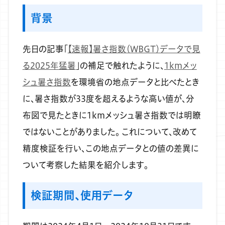
背景
先日の記事「
【速報】暑さ指数（WBGT）データで見
る2025年猛暑
」の補足で触れたように、
1kmメッ
シュ暑さ指数
を環境省の地点データと比べたとき
に、暑さ指数が33度を超えるような高い値が、分
布図で見たときに1kmメッシュ暑さ指数では明瞭
ではないことがありました。
これについて、改めて
精度検証を行い、この地点データとの値の差異に
ついて考察した結果を紹介します。
検証期間、使用データ