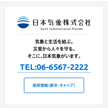
気象と生活を結ぶ。
災害から人々を守る。
そこに、日本気象がいます。
TEL:
06-6567-2222
採用情報（新卒・キャリア）