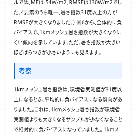
ルでは、MEは-54W/m2、RMSEは130W/m2でし
た。4要素のうち唯一、暑さ指数31度以上の方が
RMSEが大きくなりました。）
図6から、全体的に負
バイアスで、1kmメッシュ暑さ指数が大きくなりに
くい傾向を示しています。ただ、暑さ指数が大きい
ほどばらつきが小さいようにも見えます。
考察
1kmメッシュ暑さ指数は、環境省実測値が31度以
上になるとき、平均的に負バイアスになる傾向があ
りました。これは、1kmメッシュ暑さ指数が環境省
実測値よりも大きくなるサンプルが少なくなること
で相対的に負バイアスになっていました。
1kmメ