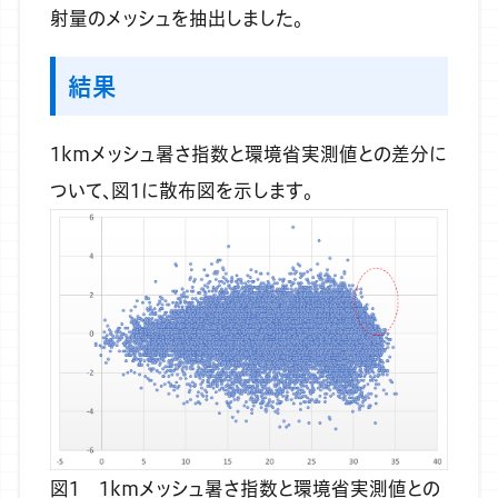
射量のメッシュを抽出しました。
結果
1kmメッシュ暑さ指数と環境省実測値との差分に
ついて、図1に散布図を示します。
図1 1kmメッシュ暑さ指数と環境省実測値との