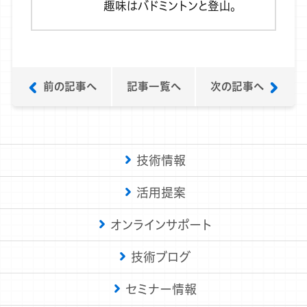
趣味はバドミントンと登山。
前の記事へ
記事一覧へ
次の記事へ
技術情報
活用提案
オンラインサポート
技術ブログ
セミナー情報