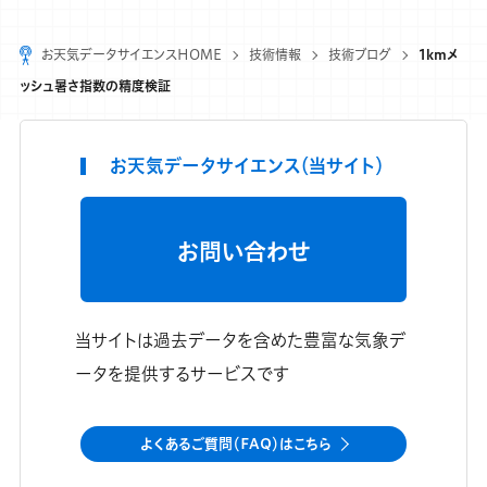
お天気データサイエンスHOME
技術情報
技術ブログ
1kmメ
ッシュ暑さ指数の精度検証
お天気データサイエンス（当サイト）
お問い合わせ
当サイトは過去データを含めた豊富な気象デ
ータを提供するサービスです
よくあるご質問（FAQ）はこちら