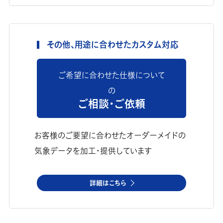
その他、用途に合わせたカスタム対応
ご希望に合わせた仕様について
の
ご相談・ご依頼
お客様のご要望に合わせたオーダーメイドの
気象データを加工・提供しています
詳細はこちら