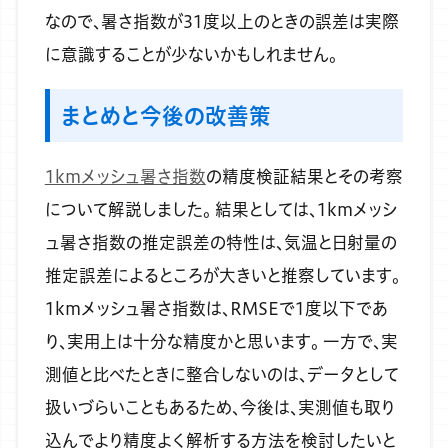
なので、暑さ指数が31度以上のときの誤差は実際
に意識することが少ないかもしれません。
まとめと今後の改善策
1kmメッシュ暑さ指数
の精度検証結果とその考察
について解説しました。
結果としては、1kmメッシ
ュ暑さ指数の推定誤差の特性は、気温と日射量の
推定誤差によるところが大きいと推察しています。
1kmメッシュ暑さ指数は、RMSEで1度以下であ
り、実用上は十分な精度かと思います。
一方で、実
測値と比べたときに整合しないのは、データとして
扱いづらいこともあるため、今後は、実測値も取り
込んでより精度よく解析する方法を検討したいと